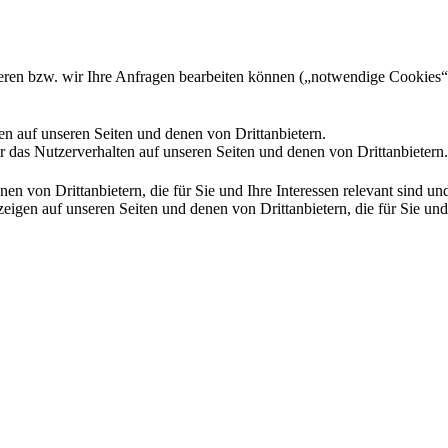
gieren bzw. wir Ihre Anfragen bearbeiten können („notwendige Cookies“
en auf unseren Seiten und denen von Drittanbietern.
 das Nutzerverhalten auf unseren Seiten und denen von Drittanbietern.
n von Drittanbietern, die für Sie und Ihre Interessen relevant sind 
en auf unseren Seiten und denen von Drittanbietern, die für Sie und I