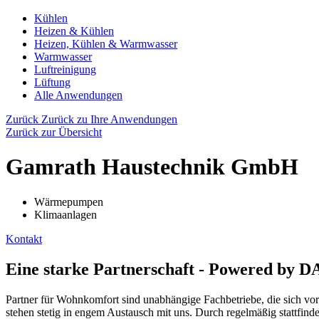
Kühlen
Heizen & Kühlen
Heizen, Kühlen & Warmwasser
Warmwasser
Luftreinigung
Lüftung
Alle Anwendungen
Zurück
Zurück zu Ihre Anwendungen
Zurück zur Übersicht
Gamrath Haustechnik GmbH
Wärmepumpen
Klimaanlagen
Kontakt
Eine starke Partnerschaft - Powered by 
Partner für Wohnkomfort sind unabhängige Fachbetriebe, die sich vor
stehen stetig in engem Austausch mit uns. Durch regelmäßig stattfin