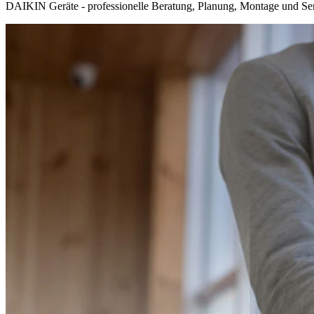
DAIKIN Geräte - professionelle Beratung, Planung, Montage und Servi