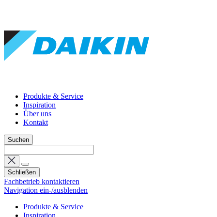
Produkte & Service
Inspiration
Über uns
Kontakt
Suchen
Schließen
Fachbetrieb kontaktieren
Navigation ein-/ausblenden
Produkte & Service
Inspiration