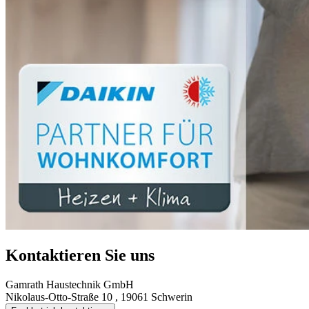
Kontaktieren Sie uns
Gamrath Haustechnik GmbH
Nikolaus-Otto-Straße 10 , 19061 Schwerin