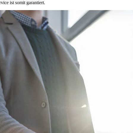
ce ist somit garantiert.