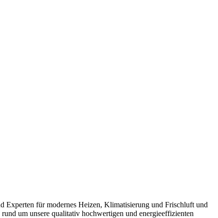
nd Experten für modernes Heizen, Klimatisierung und Frischluft und
 rund um unsere qualitativ hochwertigen und energieeffizienten