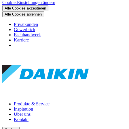
Cookie-Einstellungen ändern
Alle Cookies akzeptieren
Alle Cookies ablehnen
Privatkunden
Gewerblich
Fachhandwerk
Karriere
Produkte & Service
Inspiration
Über uns
Kontakt