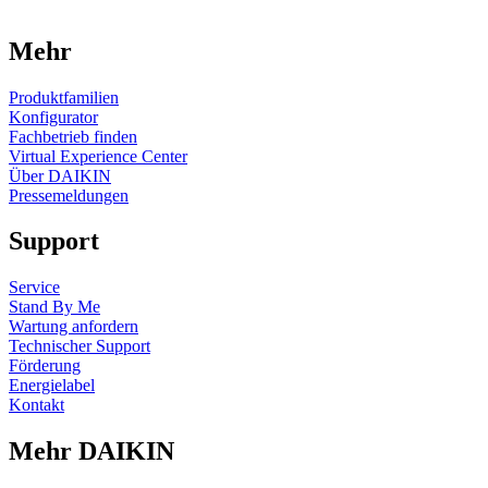
Mehr
Produktfamilien
Konfigurator
Fachbetrieb finden
Virtual Experience Center
Über DAIKIN
Pressemeldungen
Support
Service
Stand By Me
Wartung anfordern
Technischer Support
Förderung
Energielabel
Kontakt
Mehr DAIKIN