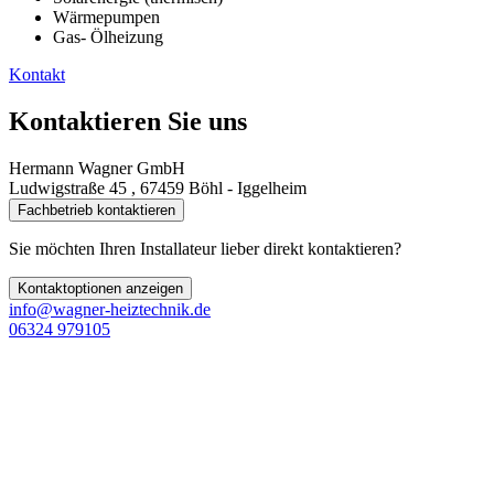
Wärmepumpen
Gas- Ölheizung
Kontakt
Kontaktieren Sie uns
Hermann Wagner GmbH
Ludwigstraße 45 , 67459 Böhl - Iggelheim
Fachbetrieb kontaktieren
Sie möchten Ihren Installateur lieber direkt kontaktieren?
Kontaktoptionen anzeigen
info@wagner-heiztechnik.de
06324 979105