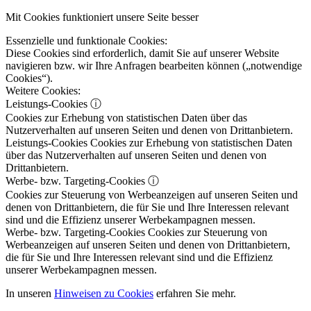
Mit Cookies funktioniert unsere Seite besser
Essenzielle und funktionale Cookies:
Diese Cookies sind erforderlich, damit Sie auf unserer Website
navigieren bzw. wir Ihre Anfragen bearbeiten können („notwendige
Cookies“).
Weitere Cookies:
Leistungs-Cookies
ⓘ
Cookies zur Erhebung von statistischen Daten über das
Nutzerverhalten auf unseren Seiten und denen von Drittanbietern.
Leistungs-Cookies
Cookies zur Erhebung von statistischen Daten
über das Nutzerverhalten auf unseren Seiten und denen von
Drittanbietern.
Werbe- bzw. Targeting-Cookies
ⓘ
Cookies zur Steuerung von Werbeanzeigen auf unseren Seiten und
denen von Drittanbietern, die für Sie und Ihre Interessen relevant
sind und die Effizienz unserer Werbekampagnen messen.
Werbe- bzw. Targeting-Cookies
Cookies zur Steuerung von
Werbeanzeigen auf unseren Seiten und denen von Drittanbietern,
die für Sie und Ihre Interessen relevant sind und die Effizienz
unserer Werbekampagnen messen.
In unseren
Hinweisen zu Cookies
erfahren Sie mehr.