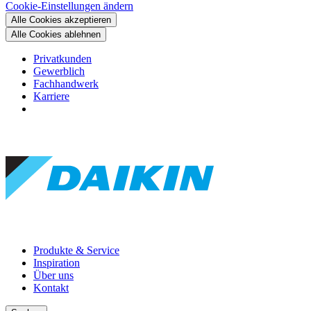
Cookie-Einstellungen ändern
Alle Cookies akzeptieren
Alle Cookies ablehnen
Privatkunden
Gewerblich
Fachhandwerk
Karriere
Produkte & Service
Inspiration
Über uns
Kontakt