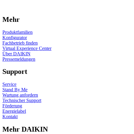
Mehr
Produktfamilien
Konfigurator
Fachbetrieb finden
Virtual Experience Center
Über DAIKIN
Pressemeldungen
Support
Service
Stand By Me
Wartung anfordern
Technischer Support
Förderung
Energielabel
Kontakt
Mehr DAIKIN