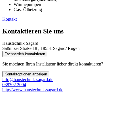
Wärmepumpen
Gas- Ölheizung
Kontakt
Kontaktieren Sie uns
Haustechnik Sagard
Saßnitzer Straße 18 , 18551 Sagard/ Rügen
Fachbetrieb kontaktieren
Sie möchten Ihren Installateur lieber direkt kontaktieren?
Kontaktoptionen anzeigen
info@haustechnik-sagard.de
038302 2004
http://www.haustechnik-sagard.de