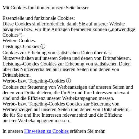
Mit Cookies funktioniert unsere Seite besser
Essenzielle und funktionale Cookies:
Diese Cookies sind erforderlich, damit Sie auf unserer Website
navigieren bzw. wir Ihre Anfragen bearbeiten können („notwendige
Cookies“).
Weitere Cookies:
Leistungs-Cookies
ⓘ
Cookies zur Erhebung von statistischen Daten über das
Nutzerverhalten auf unseren Seiten und denen von Drittanbietern.
Leistungs-Cookies
Cookies zur Erhebung von statistischen Daten
über das Nutzerverhalten auf unseren Seiten und denen von
Drittanbietern.
Werbe- bzw. Targeting-Cookies
ⓘ
Cookies zur Steuerung von Werbeanzeigen auf unseren Seiten und
denen von Drittanbietern, die für Sie und Ihre Interessen relevant
sind und die Effizienz unserer Werbekampagnen messen.
Werbe- bzw. Targeting-Cookies
Cookies zur Steuerung von
Werbeanzeigen auf unseren Seiten und denen von Drittanbietern,
die für Sie und Ihre Interessen relevant sind und die Effizienz
unserer Werbekampagnen messen.
In unseren
Hinweisen zu Cookies
erfahren Sie mehr.