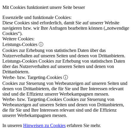
Mit Cookies funktioniert unsere Seite besser
Essenzielle und funktionale Cookies:
Diese Cookies sind erforderlich, damit Sie auf unserer Website
navigieren bzw. wir Ihre Anfragen bearbeiten können („notwendige
Cookies“).
Weitere Cookies:
Leistungs-Cookies
ⓘ
Cookies zur Erhebung von statistischen Daten über das
Nutzerverhalten auf unseren Seiten und denen von Drittanbietern.
Leistungs-Cookies
Cookies zur Erhebung von statistischen Daten
über das Nutzerverhalten auf unseren Seiten und denen von
Drittanbietern.
Werbe- bzw. Targeting-Cookies
ⓘ
Cookies zur Steuerung von Werbeanzeigen auf unseren Seiten und
denen von Drittanbietern, die für Sie und Ihre Interessen relevant
sind und die Effizienz unserer Werbekampagnen messen.
Werbe- bzw. Targeting-Cookies
Cookies zur Steuerung von
Werbeanzeigen auf unseren Seiten und denen von Drittanbietern,
die für Sie und Ihre Interessen relevant sind und die Effizienz
unserer Werbekampagnen messen.
In unseren
Hinweisen zu Cookies
erfahren Sie mehr.