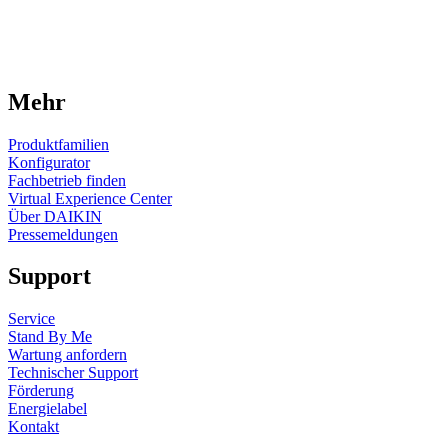
Mehr
Produktfamilien
Konfigurator
Fachbetrieb finden
Virtual Experience Center
Über DAIKIN
Pressemeldungen
Support
Service
Stand By Me
Wartung anfordern
Technischer Support
Förderung
Energielabel
Kontakt