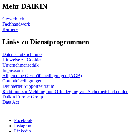
Mehr DAIKIN
Gewerblich
Fachhandwerk
Karriere
Links zu Dienstprogrammen
Datenschutzrichtlinie
Hinweise zu Cookies
Unternehmensethik
Impressum
Allgemeine Geschäftsbedingungen (AGB)
Garantiebedingungen
Definierter Supportzeitraum
Richtlinie zur Meldung und Offenlegung von Sicherheitslücken der
Daikin Europe Group
Data Act
Facebook
Instagram
Linkedin