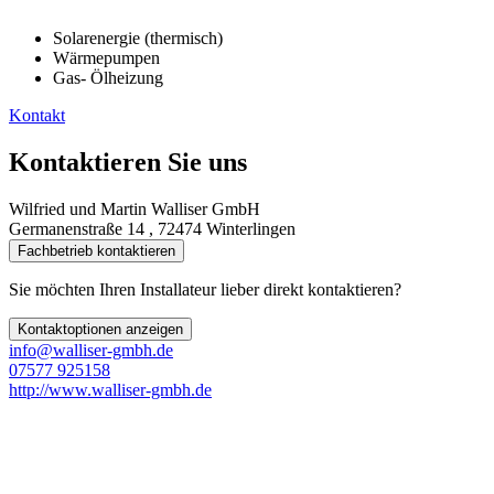
Solarenergie (thermisch)
Wärmepumpen
Gas- Ölheizung
Kontakt
Kontaktieren Sie uns
Wilfried und Martin Walliser GmbH
Germanenstraße 14 , 72474 Winterlingen
Fachbetrieb kontaktieren
Sie möchten Ihren Installateur lieber direkt kontaktieren?
Kontaktoptionen anzeigen
info@walliser-gmbh.de
07577 925158
http://www.walliser-gmbh.de