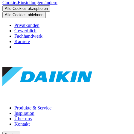
Cookie-Einstellungen ändern
Alle Cookies akzeptieren
Alle Cookies ablehnen
Privatkunden
Gewerblich
Fachhandwerk
Karriere
Produkte & Service
Inspiration
Über uns
Kontakt