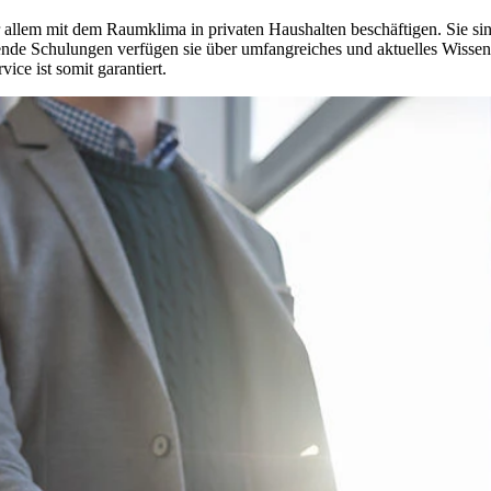
 allem mit dem Raumklima in privaten Haushalten beschäftigen. Sie si
dende Schulungen verfügen sie über umfangreiches und aktuelles Wissen
ce ist somit garantiert.