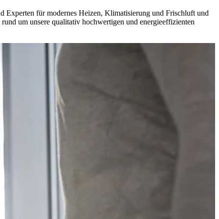
nd Experten für modernes Heizen, Klimatisierung und Frischluft und
 rund um unsere qualitativ hochwertigen und energieeffizienten