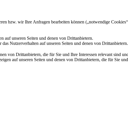
gieren bzw. wir Ihre Anfragen bearbeiten können („notwendige Cookies“
en auf unseren Seiten und denen von Drittanbietern.
 das Nutzerverhalten auf unseren Seiten und denen von Drittanbietern.
n von Drittanbietern, die für Sie und Ihre Interessen relevant sind 
en auf unseren Seiten und denen von Drittanbietern, die für Sie und I