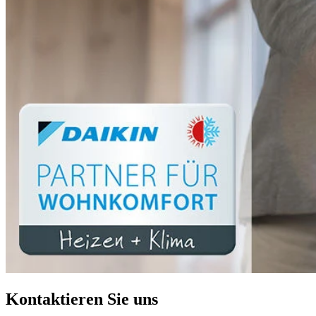
Kontaktieren Sie uns