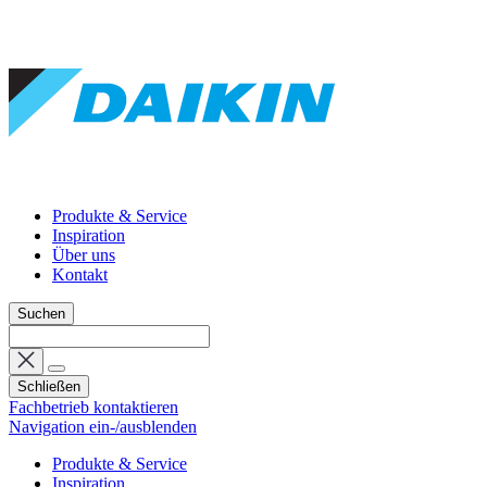
Produkte & Service
Inspiration
Über uns
Kontakt
Suchen
Schließen
Fachbetrieb kontaktieren
Navigation ein-/ausblenden
Produkte & Service
Inspiration