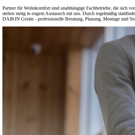
Partner für Wohnkomfort sind unabhängige Fachbetriebe, die sich vor
stehen stetig in engem Austausch mit uns. Durch regelmäßig stattfin
DAIKIN Geräte - professionelle Beratung, Planung, Montage und Servi