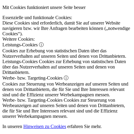
Mit Cookies funktioniert unsere Seite besser
Essenzielle und funktionale Cookies:
Diese Cookies sind erforderlich, damit Sie auf unserer Website
navigieren bzw. wir Ihre Anfragen bearbeiten können („notwendige
Cookies“).
Weitere Cookies:
Leistungs-Cookies
ⓘ
Cookies zur Erhebung von statistischen Daten über das
Nutzerverhalten auf unseren Seiten und denen von Drittanbietern.
Leistungs-Cookies
Cookies zur Erhebung von statistischen Daten
über das Nutzerverhalten auf unseren Seiten und denen von
Drittanbietern.
Werbe- bzw. Targeting-Cookies
ⓘ
Cookies zur Steuerung von Werbeanzeigen auf unseren Seiten und
denen von Drittanbietern, die für Sie und Ihre Interessen relevant
sind und die Effizienz unserer Werbekampagnen messen.
Werbe- bzw. Targeting-Cookies
Cookies zur Steuerung von
Werbeanzeigen auf unseren Seiten und denen von Drittanbietern,
die für Sie und Ihre Interessen relevant sind und die Effizienz
unserer Werbekampagnen messen.
In unseren
Hinweisen zu Cookies
erfahren Sie mehr.