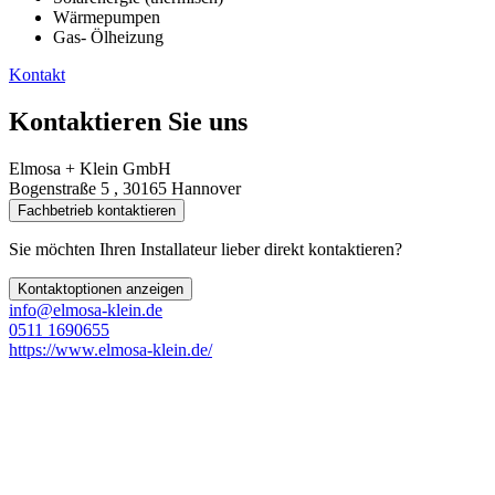
Wärmepumpen
Gas- Ölheizung
Kontakt
Kontaktieren Sie uns
Elmosa + Klein GmbH
Bogenstraße 5 , 30165 Hannover
Fachbetrieb kontaktieren
Sie möchten Ihren Installateur lieber direkt kontaktieren?
Kontaktoptionen anzeigen
info@elmosa-klein.de
0511 1690655
https://www.elmosa-klein.de/