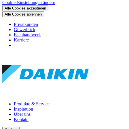
Cookie-Einstellungen ändern
Alle Cookies akzeptieren
Alle Cookies ablehnen
Privatkunden
Gewerblich
Fachhandwerk
Karriere
Produkte & Service
Inspiration
Über uns
Kontakt