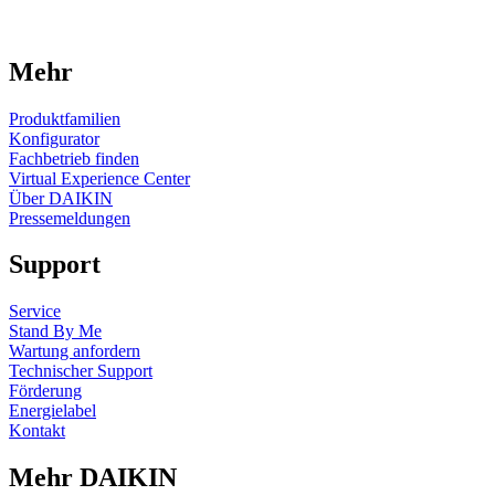
Mehr
Produktfamilien
Konfigurator
Fachbetrieb finden
Virtual Experience Center
Über DAIKIN
Pressemeldungen
Support
Service
Stand By Me
Wartung anfordern
Technischer Support
Förderung
Energielabel
Kontakt
Mehr DAIKIN