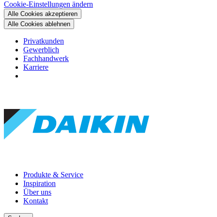
Cookie-Einstellungen ändern
Alle Cookies akzeptieren
Alle Cookies ablehnen
Privatkunden
Gewerblich
Fachhandwerk
Karriere
Produkte & Service
Inspiration
Über uns
Kontakt