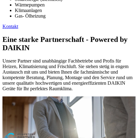
Wärmepumpen
Klimaanlagen
Gas- Ölheizung
Kontakt
Eine starke Partnerschaft - Powered by
DAIKIN
Unsere Partner sind unabhängige Fachbetriebe und Profis für
Heizen, Klimatisierung und Frischluft. Sie stehen stetig in engem
Austausch mit uns und bieten Ihnen die fachmännische und
kompetente Beratung, Planung, Montage und den Service rund um
unsere qualitativ hochwertigen und energieeffizienten DAIKIN
Geräte für Ihr perfektes Raumklima.