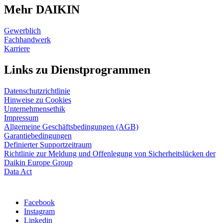
Mehr DAIKIN
Gewerblich
Fachhandwerk
Karriere
Links zu Dienstprogrammen
Datenschutzrichtlinie
Hinweise zu Cookies
Unternehmensethik
Impressum
Allgemeine Geschäftsbedingungen (AGB)
Garantiebedingungen
Definierter Supportzeitraum
Richtlinie zur Meldung und Offenlegung von Sicherheitslücken der
Daikin Europe Group
Data Act
Facebook
Instagram
Linkedin