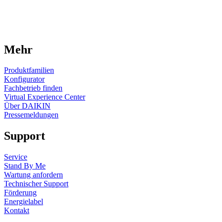
Mehr
Produktfamilien
Konfigurator
Fachbetrieb finden
Virtual Experience Center
Über DAIKIN
Pressemeldungen
Support
Service
Stand By Me
Wartung anfordern
Technischer Support
Förderung
Energielabel
Kontakt