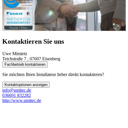
Kontaktieren Sie uns
Uwe Mimietz
Teichstraße 7 , 07607 Eisenberg
Fachbetrieb kontaktieren
Sie möchten Ihren Installateur lieber direkt kontaktieren?
Kontaktoptionen anzeigen
info@umitec.de
036691 832282
http://www.umitec.de