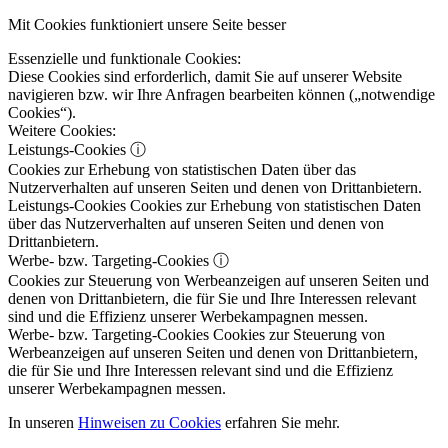
Mit Cookies funktioniert unsere Seite besser
Essenzielle und funktionale Cookies:
Diese Cookies sind erforderlich, damit Sie auf unserer Website
navigieren bzw. wir Ihre Anfragen bearbeiten können („notwendige
Cookies“).
Weitere Cookies:
Leistungs-Cookies
ⓘ
Cookies zur Erhebung von statistischen Daten über das
Nutzerverhalten auf unseren Seiten und denen von Drittanbietern.
Leistungs-Cookies
Cookies zur Erhebung von statistischen Daten
über das Nutzerverhalten auf unseren Seiten und denen von
Drittanbietern.
Werbe- bzw. Targeting-Cookies
ⓘ
Cookies zur Steuerung von Werbeanzeigen auf unseren Seiten und
denen von Drittanbietern, die für Sie und Ihre Interessen relevant
sind und die Effizienz unserer Werbekampagnen messen.
Werbe- bzw. Targeting-Cookies
Cookies zur Steuerung von
Werbeanzeigen auf unseren Seiten und denen von Drittanbietern,
die für Sie und Ihre Interessen relevant sind und die Effizienz
unserer Werbekampagnen messen.
In unseren
Hinweisen zu Cookies
erfahren Sie mehr.