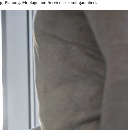
, Planung, Montage und Service ist somit garantiert.