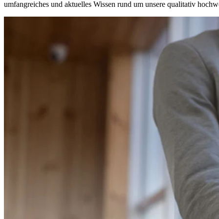
umfangreiches und aktuelles Wissen rund um unsere qualitativ hochwe