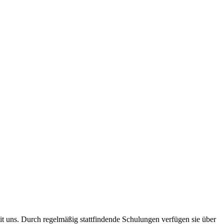
 uns. Durch regelmäßig stattfindende Schulungen verfügen sie über