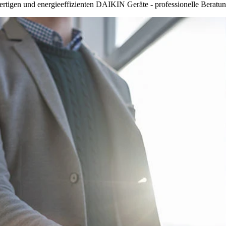
rtigen und energieeffizienten DAIKIN Geräte - professionelle Beratung