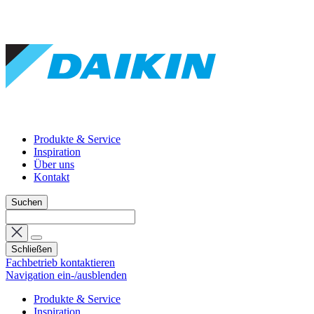
Produkte & Service
Inspiration
Über uns
Kontakt
Suchen
Schließen
Fachbetrieb kontaktieren
Navigation ein-/ausblenden
Produkte & Service
Inspiration