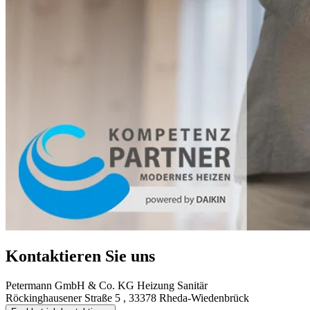
Kontaktieren Sie uns
Petermann GmbH & Co. KG Heizung Sanitär
Röckinghausener Straße 5 , 33378 Rheda-Wiedenbrück