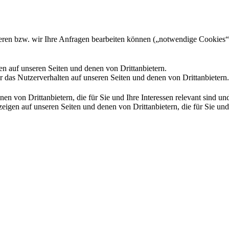
gieren bzw. wir Ihre Anfragen bearbeiten können („notwendige Cookies“
en auf unseren Seiten und denen von Drittanbietern.
 das Nutzerverhalten auf unseren Seiten und denen von Drittanbietern.
n von Drittanbietern, die für Sie und Ihre Interessen relevant sind 
en auf unseren Seiten und denen von Drittanbietern, die für Sie und I