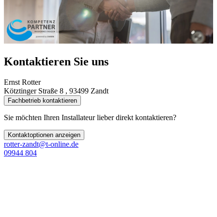
Kontaktieren Sie uns
Ernst Rotter
Kötztinger Straße 8 , 93499 Zandt
Fachbetrieb kontaktieren
Sie möchten Ihren Installateur lieber direkt kontaktieren?
Kontaktoptionen anzeigen
rotter-zandt@t-online.de
09944 804