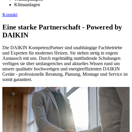
Klimaanlagen
Kontakt
Eine starke Partnerschaft - Powered by
DAIKIN
Die DAIKIN KompetenzPartner sind unabhängige Fachbetriebe
und Experten für modernes Heizen. Sie stehen stetig in engem
Austausch mit uns. Durch regelmäßig stattfindende Schulungen
verfügen sie über umfangreiches und aktuelles Wissen rund um
unsere qualitativ hochwertigen und energieeffizienten DAIKIN
Geräte - professionelle Beratung, Planung, Montage und Service ist
somit garantiert.