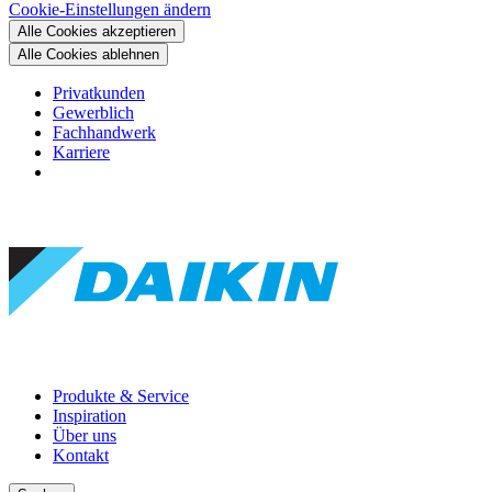
Cookie-Einstellungen ändern
Alle Cookies akzeptieren
Alle Cookies ablehnen
Privatkunden
Gewerblich
Fachhandwerk
Karriere
Produkte & Service
Inspiration
Über uns
Kontakt