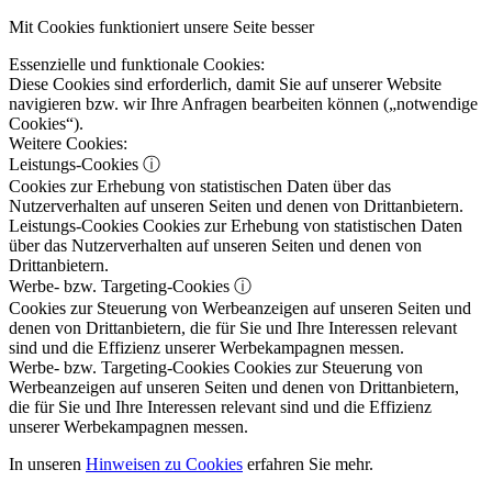
Mit Cookies funktioniert unsere Seite besser
Essenzielle und funktionale Cookies:
Diese Cookies sind erforderlich, damit Sie auf unserer Website
navigieren bzw. wir Ihre Anfragen bearbeiten können („notwendige
Cookies“).
Weitere Cookies:
Leistungs-Cookies
ⓘ
Cookies zur Erhebung von statistischen Daten über das
Nutzerverhalten auf unseren Seiten und denen von Drittanbietern.
Leistungs-Cookies
Cookies zur Erhebung von statistischen Daten
über das Nutzerverhalten auf unseren Seiten und denen von
Drittanbietern.
Werbe- bzw. Targeting-Cookies
ⓘ
Cookies zur Steuerung von Werbeanzeigen auf unseren Seiten und
denen von Drittanbietern, die für Sie und Ihre Interessen relevant
sind und die Effizienz unserer Werbekampagnen messen.
Werbe- bzw. Targeting-Cookies
Cookies zur Steuerung von
Werbeanzeigen auf unseren Seiten und denen von Drittanbietern,
die für Sie und Ihre Interessen relevant sind und die Effizienz
unserer Werbekampagnen messen.
In unseren
Hinweisen zu Cookies
erfahren Sie mehr.