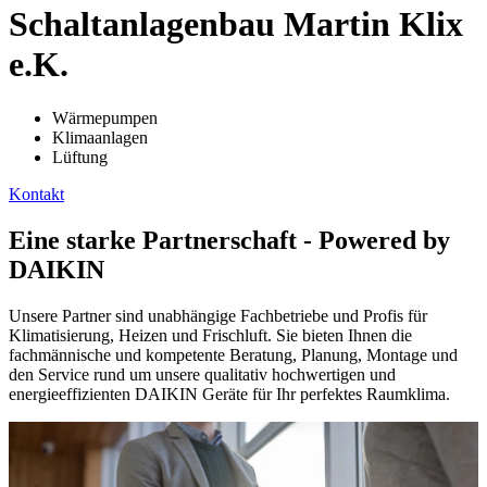
Schaltanlagenbau Martin Klix
e.K.
Wärmepumpen
Klimaanlagen
Lüftung
Kontakt
Eine starke Partnerschaft - Powered by
DAIKIN
Unsere Partner sind unabhängige Fachbetriebe und Profis für
Klimatisierung, Heizen und Frischluft. Sie bieten Ihnen die
fachmännische und kompetente Beratung, Planung, Montage und
den Service rund um unsere qualitativ hochwertigen und
energieeffizienten DAIKIN Geräte für Ihr perfektes Raumklima.