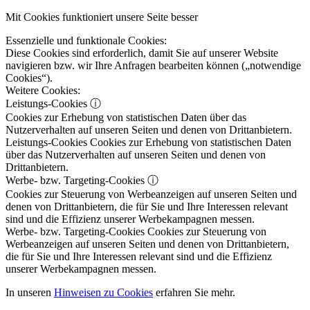
Mit Cookies funktioniert unsere Seite besser
Essenzielle und funktionale Cookies:
Diese Cookies sind erforderlich, damit Sie auf unserer Website
navigieren bzw. wir Ihre Anfragen bearbeiten können („notwendige
Cookies“).
Weitere Cookies:
Leistungs-Cookies
ⓘ
Cookies zur Erhebung von statistischen Daten über das
Nutzerverhalten auf unseren Seiten und denen von Drittanbietern.
Leistungs-Cookies
Cookies zur Erhebung von statistischen Daten
über das Nutzerverhalten auf unseren Seiten und denen von
Drittanbietern.
Werbe- bzw. Targeting-Cookies
ⓘ
Cookies zur Steuerung von Werbeanzeigen auf unseren Seiten und
denen von Drittanbietern, die für Sie und Ihre Interessen relevant
sind und die Effizienz unserer Werbekampagnen messen.
Werbe- bzw. Targeting-Cookies
Cookies zur Steuerung von
Werbeanzeigen auf unseren Seiten und denen von Drittanbietern,
die für Sie und Ihre Interessen relevant sind und die Effizienz
unserer Werbekampagnen messen.
In unseren
Hinweisen zu Cookies
erfahren Sie mehr.