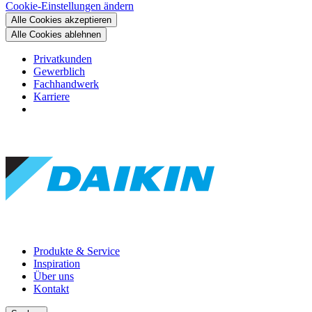
Cookie-Einstellungen ändern
Alle Cookies akzeptieren
Alle Cookies ablehnen
Privatkunden
Gewerblich
Fachhandwerk
Karriere
Produkte & Service
Inspiration
Über uns
Kontakt