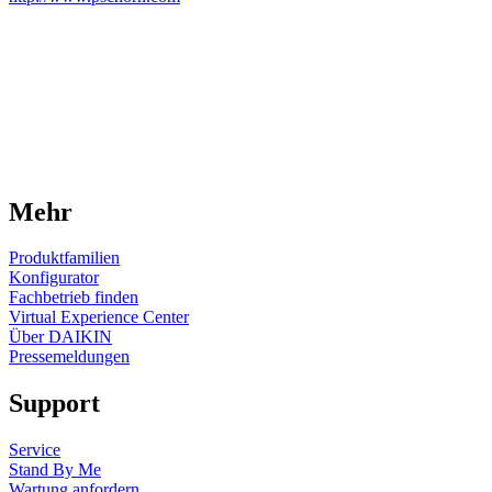
Mehr
Produktfamilien
Konfigurator
Fachbetrieb finden
Virtual Experience Center
Über DAIKIN
Pressemeldungen
Support
Service
Stand By Me
Wartung anfordern