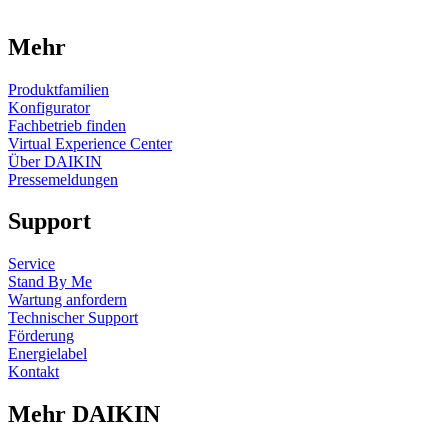
Mehr
Produktfamilien
Konfigurator
Fachbetrieb finden
Virtual Experience Center
Über DAIKIN
Pressemeldungen
Support
Service
Stand By Me
Wartung anfordern
Technischer Support
Förderung
Energielabel
Kontakt
Mehr DAIKIN