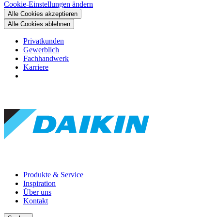
Cookie-Einstellungen ändern
Alle Cookies akzeptieren
Alle Cookies ablehnen
Privatkunden
Gewerblich
Fachhandwerk
Karriere
Produkte & Service
Inspiration
Über uns
Kontakt