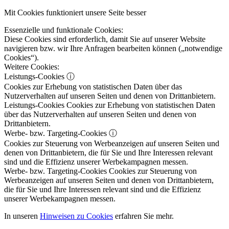
Mit Cookies funktioniert unsere Seite besser
Essenzielle und funktionale Cookies:
Diese Cookies sind erforderlich, damit Sie auf unserer Website
navigieren bzw. wir Ihre Anfragen bearbeiten können („notwendige
Cookies“).
Weitere Cookies:
Leistungs-Cookies
ⓘ
Cookies zur Erhebung von statistischen Daten über das
Nutzerverhalten auf unseren Seiten und denen von Drittanbietern.
Leistungs-Cookies
Cookies zur Erhebung von statistischen Daten
über das Nutzerverhalten auf unseren Seiten und denen von
Drittanbietern.
Werbe- bzw. Targeting-Cookies
ⓘ
Cookies zur Steuerung von Werbeanzeigen auf unseren Seiten und
denen von Drittanbietern, die für Sie und Ihre Interessen relevant
sind und die Effizienz unserer Werbekampagnen messen.
Werbe- bzw. Targeting-Cookies
Cookies zur Steuerung von
Werbeanzeigen auf unseren Seiten und denen von Drittanbietern,
die für Sie und Ihre Interessen relevant sind und die Effizienz
unserer Werbekampagnen messen.
In unseren
Hinweisen zu Cookies
erfahren Sie mehr.