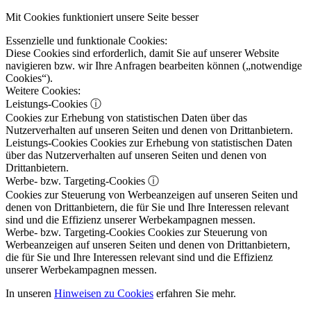
Mit Cookies funktioniert unsere Seite besser
Essenzielle und funktionale Cookies:
Diese Cookies sind erforderlich, damit Sie auf unserer Website
navigieren bzw. wir Ihre Anfragen bearbeiten können („notwendige
Cookies“).
Weitere Cookies:
Leistungs-Cookies
ⓘ
Cookies zur Erhebung von statistischen Daten über das
Nutzerverhalten auf unseren Seiten und denen von Drittanbietern.
Leistungs-Cookies
Cookies zur Erhebung von statistischen Daten
über das Nutzerverhalten auf unseren Seiten und denen von
Drittanbietern.
Werbe- bzw. Targeting-Cookies
ⓘ
Cookies zur Steuerung von Werbeanzeigen auf unseren Seiten und
denen von Drittanbietern, die für Sie und Ihre Interessen relevant
sind und die Effizienz unserer Werbekampagnen messen.
Werbe- bzw. Targeting-Cookies
Cookies zur Steuerung von
Werbeanzeigen auf unseren Seiten und denen von Drittanbietern,
die für Sie und Ihre Interessen relevant sind und die Effizienz
unserer Werbekampagnen messen.
In unseren
Hinweisen zu Cookies
erfahren Sie mehr.