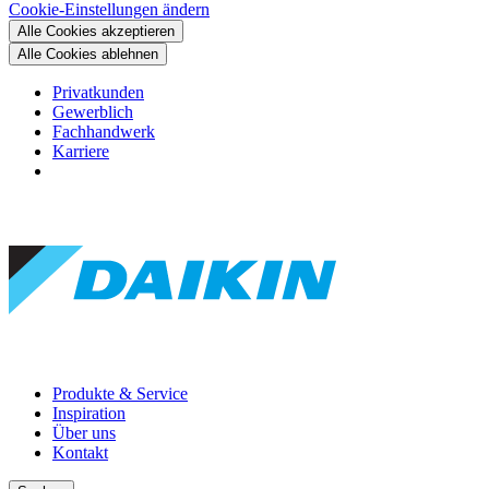
Cookie-Einstellungen ändern
Alle Cookies akzeptieren
Alle Cookies ablehnen
Privatkunden
Gewerblich
Fachhandwerk
Karriere
Produkte & Service
Inspiration
Über uns
Kontakt