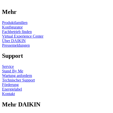
Mehr
Produktfamilien
Konfigurator
Fachbetrieb finden
Virtual Experience Center
Über DAIKIN
Pressemeldungen
Support
Service
Stand By Me
Wartung anfordern
Technischer Support
Förderung
Energielabel
Kontakt
Mehr DAIKIN