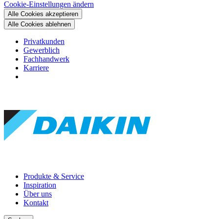
Cookie-Einstellungen ändern
Alle Cookies akzeptieren
Alle Cookies ablehnen
Privatkunden
Gewerblich
Fachhandwerk
Karriere
Produkte & Service
Inspiration
Über uns
Kontakt