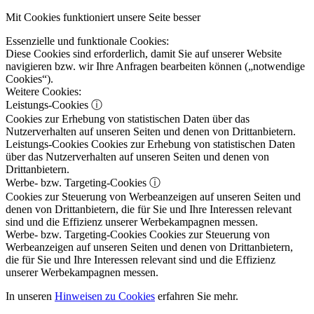
Mit Cookies funktioniert unsere Seite besser
Essenzielle und funktionale Cookies:
Diese Cookies sind erforderlich, damit Sie auf unserer Website
navigieren bzw. wir Ihre Anfragen bearbeiten können („notwendige
Cookies“).
Weitere Cookies:
Leistungs-Cookies
ⓘ
Cookies zur Erhebung von statistischen Daten über das
Nutzerverhalten auf unseren Seiten und denen von Drittanbietern.
Leistungs-Cookies
Cookies zur Erhebung von statistischen Daten
über das Nutzerverhalten auf unseren Seiten und denen von
Drittanbietern.
Werbe- bzw. Targeting-Cookies
ⓘ
Cookies zur Steuerung von Werbeanzeigen auf unseren Seiten und
denen von Drittanbietern, die für Sie und Ihre Interessen relevant
sind und die Effizienz unserer Werbekampagnen messen.
Werbe- bzw. Targeting-Cookies
Cookies zur Steuerung von
Werbeanzeigen auf unseren Seiten und denen von Drittanbietern,
die für Sie und Ihre Interessen relevant sind und die Effizienz
unserer Werbekampagnen messen.
In unseren
Hinweisen zu Cookies
erfahren Sie mehr.