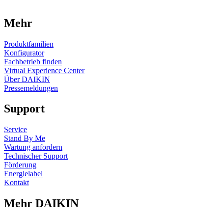
Mehr
Produktfamilien
Konfigurator
Fachbetrieb finden
Virtual Experience Center
Über DAIKIN
Pressemeldungen
Support
Service
Stand By Me
Wartung anfordern
Technischer Support
Förderung
Energielabel
Kontakt
Mehr DAIKIN