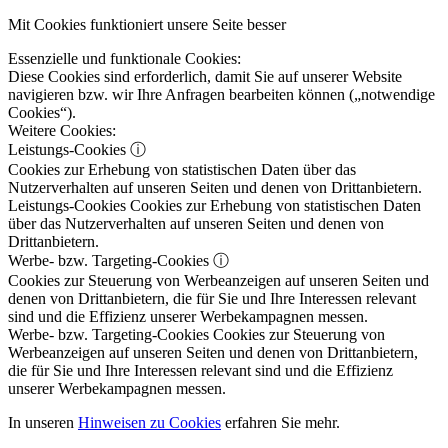
Mit Cookies funktioniert unsere Seite besser
Essenzielle und funktionale Cookies:
Diese Cookies sind erforderlich, damit Sie auf unserer Website
navigieren bzw. wir Ihre Anfragen bearbeiten können („notwendige
Cookies“).
Weitere Cookies:
Leistungs-Cookies
ⓘ
Cookies zur Erhebung von statistischen Daten über das
Nutzerverhalten auf unseren Seiten und denen von Drittanbietern.
Leistungs-Cookies
Cookies zur Erhebung von statistischen Daten
über das Nutzerverhalten auf unseren Seiten und denen von
Drittanbietern.
Werbe- bzw. Targeting-Cookies
ⓘ
Cookies zur Steuerung von Werbeanzeigen auf unseren Seiten und
denen von Drittanbietern, die für Sie und Ihre Interessen relevant
sind und die Effizienz unserer Werbekampagnen messen.
Werbe- bzw. Targeting-Cookies
Cookies zur Steuerung von
Werbeanzeigen auf unseren Seiten und denen von Drittanbietern,
die für Sie und Ihre Interessen relevant sind und die Effizienz
unserer Werbekampagnen messen.
In unseren
Hinweisen zu Cookies
erfahren Sie mehr.