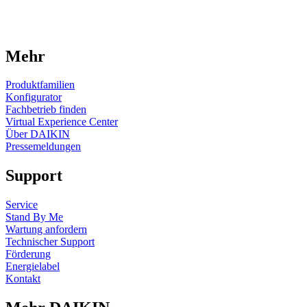
Mehr
Produktfamilien
Konfigurator
Fachbetrieb finden
Virtual Experience Center
Über DAIKIN
Pressemeldungen
Support
Service
Stand By Me
Wartung anfordern
Technischer Support
Förderung
Energielabel
Kontakt