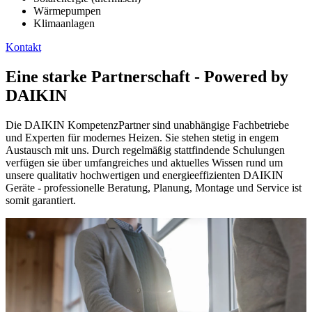
Wärmepumpen
Klimaanlagen
Kontakt
Eine starke Partnerschaft - Powered by
DAIKIN
Die DAIKIN KompetenzPartner sind unabhängige Fachbetriebe
und Experten für modernes Heizen. Sie stehen stetig in engem
Austausch mit uns. Durch regelmäßig stattfindende Schulungen
verfügen sie über umfangreiches und aktuelles Wissen rund um
unsere qualitativ hochwertigen und energieeffizienten DAIKIN
Geräte - professionelle Beratung, Planung, Montage und Service ist
somit garantiert.