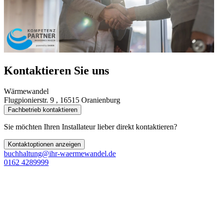
Kontaktieren Sie uns
Wärmewandel
Flugpionierstr. 9 , 16515 Oranienburg
Fachbetrieb kontaktieren
Sie möchten Ihren Installateur lieber direkt kontaktieren?
Kontaktoptionen anzeigen
buchhaltung@ihr-waermewandel.de
0162 4289999