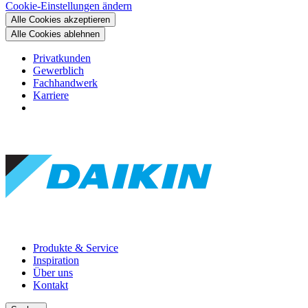
Cookie-Einstellungen ändern
Alle Cookies akzeptieren
Alle Cookies ablehnen
Privatkunden
Gewerblich
Fachhandwerk
Karriere
Produkte & Service
Inspiration
Über uns
Kontakt