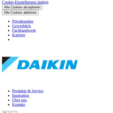
Cookie-Einstellungen ändern
Alle Cookies akzeptieren
Alle Cookies ablehnen
Privatkunden
Gewerblich
Fachhandwerk
Karriere
Produkte & Service
Inspiration
Über uns
Kontakt