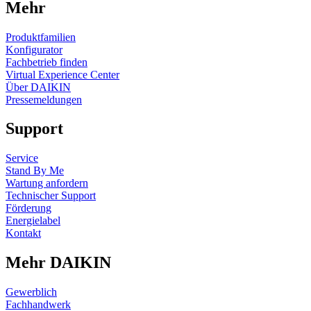
Mehr
Produktfamilien
Konfigurator
Fachbetrieb finden
Virtual Experience Center
Über DAIKIN
Pressemeldungen
Support
Service
Stand By Me
Wartung anfordern
Technischer Support
Förderung
Energielabel
Kontakt
Mehr DAIKIN
Gewerblich
Fachhandwerk