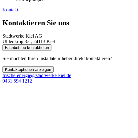
Kontakt
Kontaktieren Sie uns
Stadtwerke Kiel AG
Uhlenkrog 32 , 24113 Kiel
Fachbetrieb kontaktieren
Sie möchten Ihren Installateur lieber direkt kontaktieren?
Kontaktoptionen anzeigen
frische-energie@stadtwerke-kiel.de
0431 594 1212