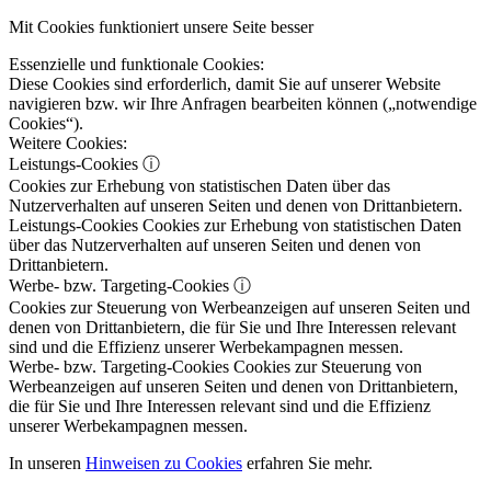
Mit Cookies funktioniert unsere Seite besser
Essenzielle und funktionale Cookies:
Diese Cookies sind erforderlich, damit Sie auf unserer Website
navigieren bzw. wir Ihre Anfragen bearbeiten können („notwendige
Cookies“).
Weitere Cookies:
Leistungs-Cookies
ⓘ
Cookies zur Erhebung von statistischen Daten über das
Nutzerverhalten auf unseren Seiten und denen von Drittanbietern.
Leistungs-Cookies
Cookies zur Erhebung von statistischen Daten
über das Nutzerverhalten auf unseren Seiten und denen von
Drittanbietern.
Werbe- bzw. Targeting-Cookies
ⓘ
Cookies zur Steuerung von Werbeanzeigen auf unseren Seiten und
denen von Drittanbietern, die für Sie und Ihre Interessen relevant
sind und die Effizienz unserer Werbekampagnen messen.
Werbe- bzw. Targeting-Cookies
Cookies zur Steuerung von
Werbeanzeigen auf unseren Seiten und denen von Drittanbietern,
die für Sie und Ihre Interessen relevant sind und die Effizienz
unserer Werbekampagnen messen.
In unseren
Hinweisen zu Cookies
erfahren Sie mehr.