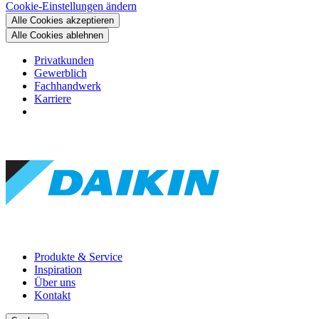
Cookie-Einstellungen ändern
Alle Cookies akzeptieren
Alle Cookies ablehnen
Privatkunden
Gewerblich
Fachhandwerk
Karriere
Produkte & Service
Inspiration
Über uns
Kontakt