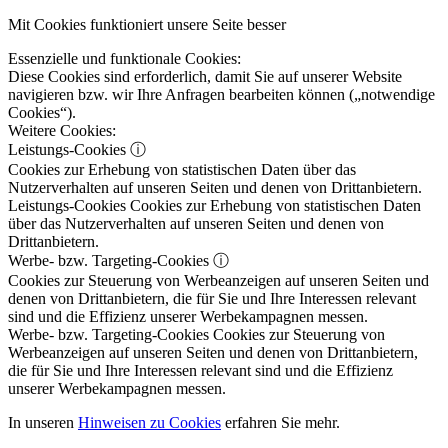
Mit Cookies funktioniert unsere Seite besser
Essenzielle und funktionale Cookies:
Diese Cookies sind erforderlich, damit Sie auf unserer Website
navigieren bzw. wir Ihre Anfragen bearbeiten können („notwendige
Cookies“).
Weitere Cookies:
Leistungs-Cookies
ⓘ
Cookies zur Erhebung von statistischen Daten über das
Nutzerverhalten auf unseren Seiten und denen von Drittanbietern.
Leistungs-Cookies
Cookies zur Erhebung von statistischen Daten
über das Nutzerverhalten auf unseren Seiten und denen von
Drittanbietern.
Werbe- bzw. Targeting-Cookies
ⓘ
Cookies zur Steuerung von Werbeanzeigen auf unseren Seiten und
denen von Drittanbietern, die für Sie und Ihre Interessen relevant
sind und die Effizienz unserer Werbekampagnen messen.
Werbe- bzw. Targeting-Cookies
Cookies zur Steuerung von
Werbeanzeigen auf unseren Seiten und denen von Drittanbietern,
die für Sie und Ihre Interessen relevant sind und die Effizienz
unserer Werbekampagnen messen.
In unseren
Hinweisen zu Cookies
erfahren Sie mehr.