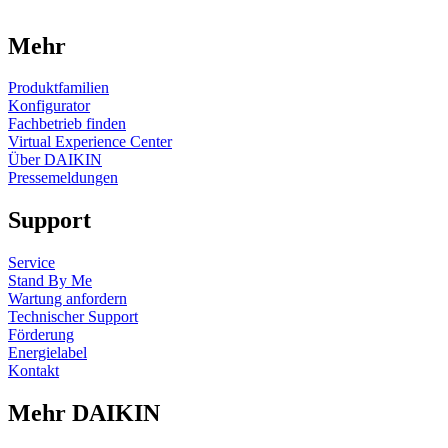
Mehr
Produktfamilien
Konfigurator
Fachbetrieb finden
Virtual Experience Center
Über DAIKIN
Pressemeldungen
Support
Service
Stand By Me
Wartung anfordern
Technischer Support
Förderung
Energielabel
Kontakt
Mehr DAIKIN