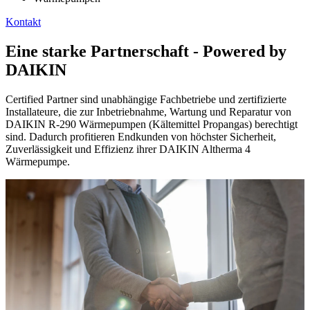
Kontakt
Eine starke Partnerschaft - Powered by
DAIKIN
Certified Partner sind unabhängige Fachbetriebe und zertifizierte
Installateure, die zur Inbetriebnahme, Wartung und Reparatur von
DAIKIN R-290 Wärmepumpen (Kältemittel Propangas) berechtigt
sind. Dadurch profitieren Endkunden von höchster Sicherheit,
Zuverlässigkeit und Effizienz ihrer DAIKIN Altherma 4
Wärmepumpe.