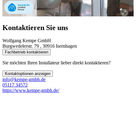
Kontaktieren Sie uns
Wolfgang Kempe GmbH
Burgwedelerstr. 79 , 30916 Isernhagen
Fachbetrieb kontaktieren
Sie möchten Ihren Installateur lieber direkt kontaktieren?
Kontaktoptionen anzeigen
info@kempe-gmbh.de
05117 34572
https://www.kempe-gmbh.de/