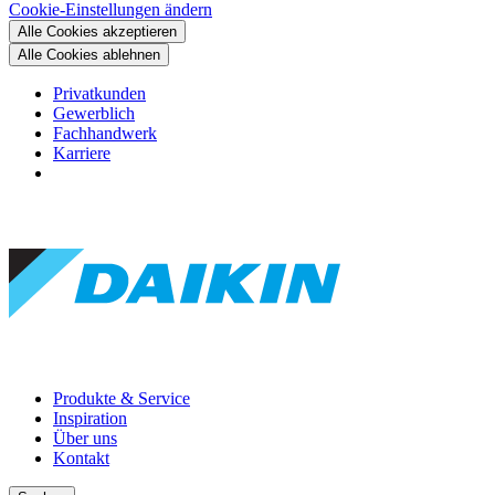
Cookie-Einstellungen ändern
Alle Cookies akzeptieren
Alle Cookies ablehnen
Privatkunden
Gewerblich
Fachhandwerk
Karriere
Produkte & Service
Inspiration
Über uns
Kontakt