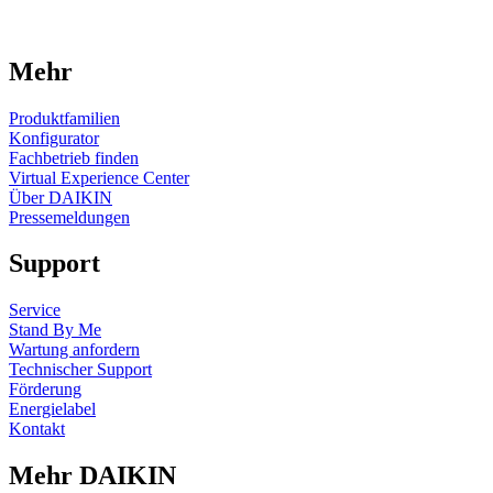
Mehr
Produktfamilien
Konfigurator
Fachbetrieb finden
Virtual Experience Center
Über DAIKIN
Pressemeldungen
Support
Service
Stand By Me
Wartung anfordern
Technischer Support
Förderung
Energielabel
Kontakt
Mehr DAIKIN