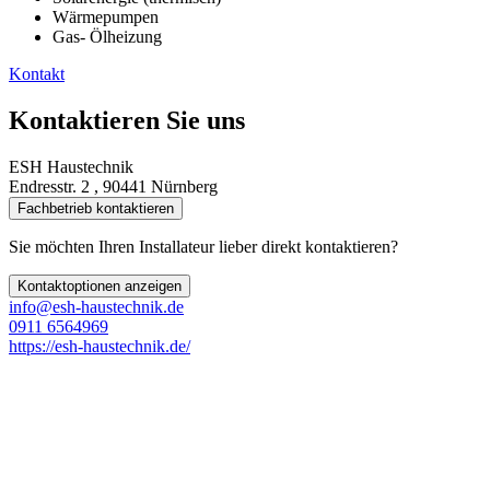
Wärmepumpen
Gas- Ölheizung
Kontakt
Kontaktieren Sie uns
ESH Haustechnik
Endresstr. 2 , 90441 Nürnberg
Fachbetrieb kontaktieren
Sie möchten Ihren Installateur lieber direkt kontaktieren?
Kontaktoptionen anzeigen
info@esh-haustechnik.de
0911 6564969
https://esh-haustechnik.de/