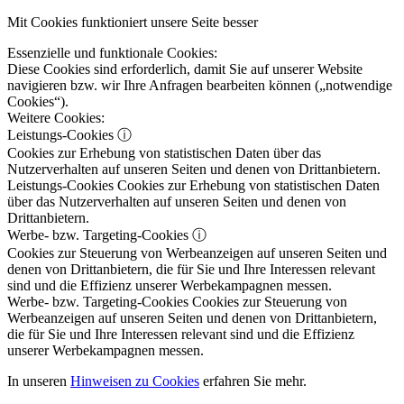
Mit Cookies funktioniert unsere Seite besser
Essenzielle und funktionale Cookies:
Diese Cookies sind erforderlich, damit Sie auf unserer Website
navigieren bzw. wir Ihre Anfragen bearbeiten können („notwendige
Cookies“).
Weitere Cookies:
Leistungs-Cookies
ⓘ
Cookies zur Erhebung von statistischen Daten über das
Nutzerverhalten auf unseren Seiten und denen von Drittanbietern.
Leistungs-Cookies
Cookies zur Erhebung von statistischen Daten
über das Nutzerverhalten auf unseren Seiten und denen von
Drittanbietern.
Werbe- bzw. Targeting-Cookies
ⓘ
Cookies zur Steuerung von Werbeanzeigen auf unseren Seiten und
denen von Drittanbietern, die für Sie und Ihre Interessen relevant
sind und die Effizienz unserer Werbekampagnen messen.
Werbe- bzw. Targeting-Cookies
Cookies zur Steuerung von
Werbeanzeigen auf unseren Seiten und denen von Drittanbietern,
die für Sie und Ihre Interessen relevant sind und die Effizienz
unserer Werbekampagnen messen.
In unseren
Hinweisen zu Cookies
erfahren Sie mehr.