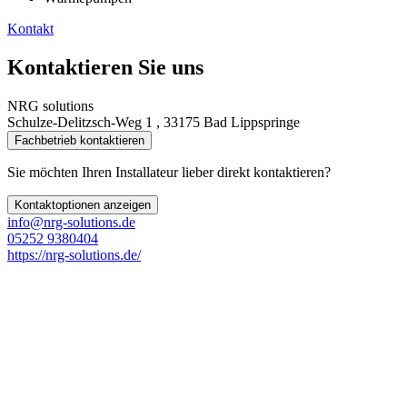
Kontakt
Kontaktieren Sie uns
NRG solutions
Schulze-Delitzsch-Weg 1 , 33175 Bad Lippspringe
Fachbetrieb kontaktieren
Sie möchten Ihren Installateur lieber direkt kontaktieren?
Kontaktoptionen anzeigen
info@nrg-solutions.de
05252 9380404
https://nrg-solutions.de/