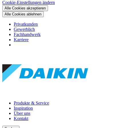
Cookie-Einstellungen ändern
Alle Cookies akzeptieren
Alle Cookies ablehnen
Privatkunden
Gewerblich
Fachhandwerk
Karriere
Produkte & Service
Inspiration
Über uns
Kontakt