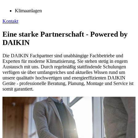
Klimaanlagen
Kontakt
Eine starke Partnerschaft - Powered by
DAIKIN
Die DAIKIN Fachpartner sind unabhängige Fachbetriebe und
Experten für moderne Klimatisierung. Sie stehen stetig in engem
Austausch mit uns. Durch regelmäßig stattfindende Schulungen
verfügen sie über umfangreiches und aktuelles Wissen rund um
unsere qualitativ hochwertigen und energieeffizienten DAIKIN
Geräte - professionelle Beratung, Planung, Montage und Service ist
somit garantiert.