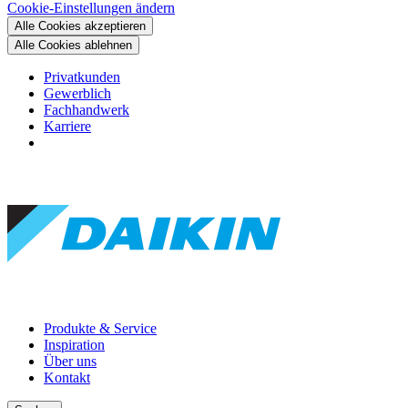
Cookie-Einstellungen ändern
Alle Cookies akzeptieren
Alle Cookies ablehnen
Privatkunden
Gewerblich
Fachhandwerk
Karriere
Produkte & Service
Inspiration
Über uns
Kontakt