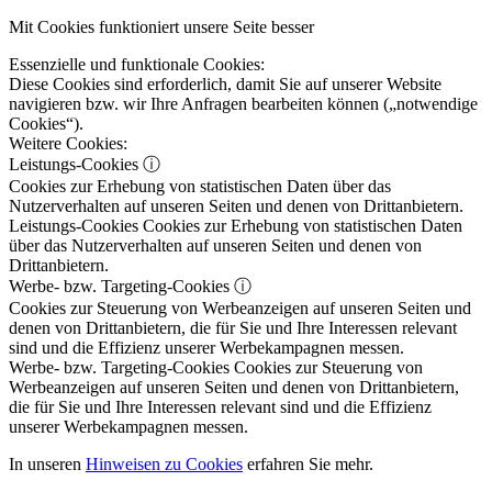
Mit Cookies funktioniert unsere Seite besser
Essenzielle und funktionale Cookies:
Diese Cookies sind erforderlich, damit Sie auf unserer Website
navigieren bzw. wir Ihre Anfragen bearbeiten können („notwendige
Cookies“).
Weitere Cookies:
Leistungs-Cookies
ⓘ
Cookies zur Erhebung von statistischen Daten über das
Nutzerverhalten auf unseren Seiten und denen von Drittanbietern.
Leistungs-Cookies
Cookies zur Erhebung von statistischen Daten
über das Nutzerverhalten auf unseren Seiten und denen von
Drittanbietern.
Werbe- bzw. Targeting-Cookies
ⓘ
Cookies zur Steuerung von Werbeanzeigen auf unseren Seiten und
denen von Drittanbietern, die für Sie und Ihre Interessen relevant
sind und die Effizienz unserer Werbekampagnen messen.
Werbe- bzw. Targeting-Cookies
Cookies zur Steuerung von
Werbeanzeigen auf unseren Seiten und denen von Drittanbietern,
die für Sie und Ihre Interessen relevant sind und die Effizienz
unserer Werbekampagnen messen.
In unseren
Hinweisen zu Cookies
erfahren Sie mehr.