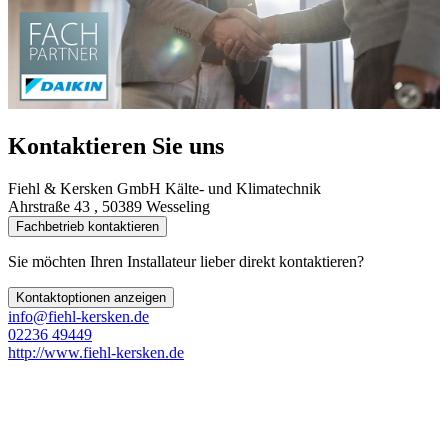
Kontaktieren Sie uns
Fiehl & Kersken GmbH Kälte- und Klimatechnik
Ahrstraße 43 , 50389 Wesseling
Fachbetrieb kontaktieren
Sie möchten Ihren Installateur lieber direkt kontaktieren?
Kontaktoptionen anzeigen
info@fiehl-kersken.de
02236 49449
http://www.fiehl-kersken.de