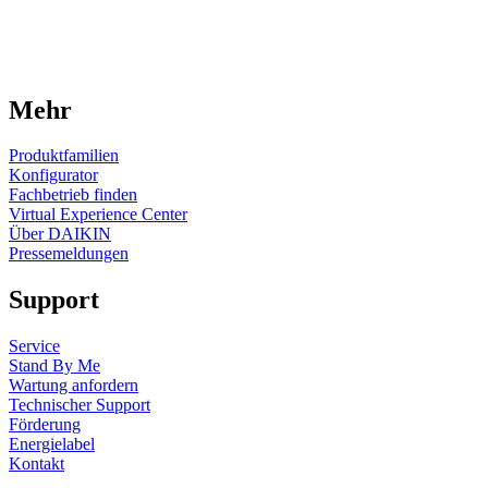
Mehr
Produktfamilien
Konfigurator
Fachbetrieb finden
Virtual Experience Center
Über DAIKIN
Pressemeldungen
Support
Service
Stand By Me
Wartung anfordern
Technischer Support
Förderung
Energielabel
Kontakt