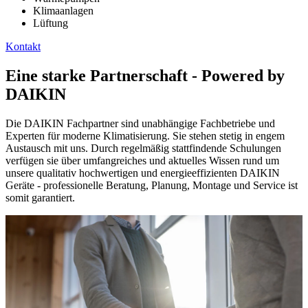
Klimaanlagen
Lüftung
Kontakt
Eine starke Partnerschaft - Powered by
DAIKIN
Die DAIKIN Fachpartner sind unabhängige Fachbetriebe und
Experten für moderne Klimatisierung. Sie stehen stetig in engem
Austausch mit uns. Durch regelmäßig stattfindende Schulungen
verfügen sie über umfangreiches und aktuelles Wissen rund um
unsere qualitativ hochwertigen und energieeffizienten DAIKIN
Geräte - professionelle Beratung, Planung, Montage und Service ist
somit garantiert.