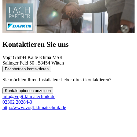
Kontaktieren Sie uns
Vogt GmbH Kälte Klima MSR
Salinger Feld 50 , 58454 Witten
Fachbetrieb kontaktieren
Sie möchten Ihren Installateur lieber direkt kontaktieren?
Kontaktoptionen anzeigen
info@vogt-klimatechnik.de
02302 20284-0
http://www.vogt-klimatechnik.de