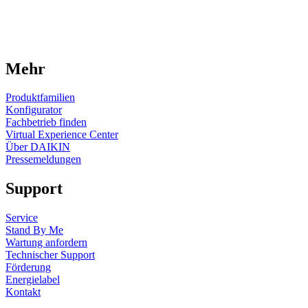
Mehr
Produktfamilien
Konfigurator
Fachbetrieb finden
Virtual Experience Center
Über DAIKIN
Pressemeldungen
Support
Service
Stand By Me
Wartung anfordern
Technischer Support
Förderung
Energielabel
Kontakt