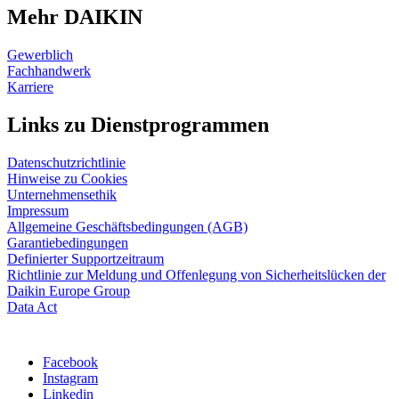
Mehr DAIKIN
Gewerblich
Fachhandwerk
Karriere
Links zu Dienstprogrammen
Datenschutzrichtlinie
Hinweise zu Cookies
Unternehmensethik
Impressum
Allgemeine Geschäftsbedingungen (AGB)
Garantiebedingungen
Definierter Supportzeitraum
Richtlinie zur Meldung und Offenlegung von Sicherheitslücken der
Daikin Europe Group
Data Act
Facebook
Instagram
Linkedin