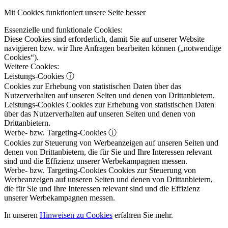
Mit Cookies funktioniert unsere Seite besser
Essenzielle und funktionale Cookies:
Diese Cookies sind erforderlich, damit Sie auf unserer Website
navigieren bzw. wir Ihre Anfragen bearbeiten können („notwendige
Cookies“).
Weitere Cookies:
Leistungs-Cookies
ⓘ
Cookies zur Erhebung von statistischen Daten über das
Nutzerverhalten auf unseren Seiten und denen von Drittanbietern.
Leistungs-Cookies
Cookies zur Erhebung von statistischen Daten
über das Nutzerverhalten auf unseren Seiten und denen von
Drittanbietern.
Werbe- bzw. Targeting-Cookies
ⓘ
Cookies zur Steuerung von Werbeanzeigen auf unseren Seiten und
denen von Drittanbietern, die für Sie und Ihre Interessen relevant
sind und die Effizienz unserer Werbekampagnen messen.
Werbe- bzw. Targeting-Cookies
Cookies zur Steuerung von
Werbeanzeigen auf unseren Seiten und denen von Drittanbietern,
die für Sie und Ihre Interessen relevant sind und die Effizienz
unserer Werbekampagnen messen.
In unseren
Hinweisen zu Cookies
erfahren Sie mehr.