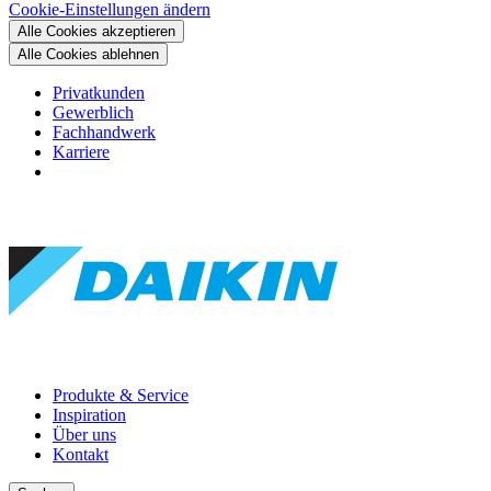
Cookie-Einstellungen ändern
Alle Cookies akzeptieren
Alle Cookies ablehnen
Privatkunden
Gewerblich
Fachhandwerk
Karriere
Produkte & Service
Inspiration
Über uns
Kontakt