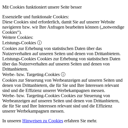
Mit Cookies funktioniert unsere Seite besser
Essenzielle und funktionale Cookies:
Diese Cookies sind erforderlich, damit Sie auf unserer Website
navigieren bzw. wir Ihre Anfragen bearbeiten können („notwendige
Cookies“).
Weitere Cookies:
Leistungs-Cookies
ⓘ
Cookies zur Erhebung von statistischen Daten über das
Nutzerverhalten auf unseren Seiten und denen von Drittanbietern.
Leistungs-Cookies
Cookies zur Erhebung von statistischen Daten
über das Nutzerverhalten auf unseren Seiten und denen von
Drittanbietern.
Werbe- bzw. Targeting-Cookies
ⓘ
Cookies zur Steuerung von Werbeanzeigen auf unseren Seiten und
denen von Drittanbietern, die für Sie und Ihre Interessen relevant
sind und die Effizienz unserer Werbekampagnen messen.
Werbe- bzw. Targeting-Cookies
Cookies zur Steuerung von
Werbeanzeigen auf unseren Seiten und denen von Drittanbietern,
die für Sie und Ihre Interessen relevant sind und die Effizienz
unserer Werbekampagnen messen.
In unseren
Hinweisen zu Cookies
erfahren Sie mehr.