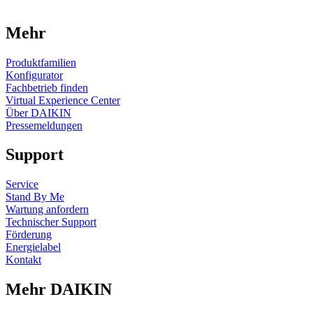
Mehr
Produktfamilien
Konfigurator
Fachbetrieb finden
Virtual Experience Center
Über DAIKIN
Pressemeldungen
Support
Service
Stand By Me
Wartung anfordern
Technischer Support
Förderung
Energielabel
Kontakt
Mehr DAIKIN