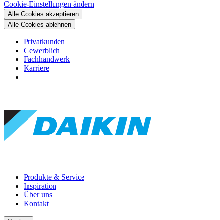
Cookie-Einstellungen ändern
Alle Cookies akzeptieren
Alle Cookies ablehnen
Privatkunden
Gewerblich
Fachhandwerk
Karriere
Produkte & Service
Inspiration
Über uns
Kontakt