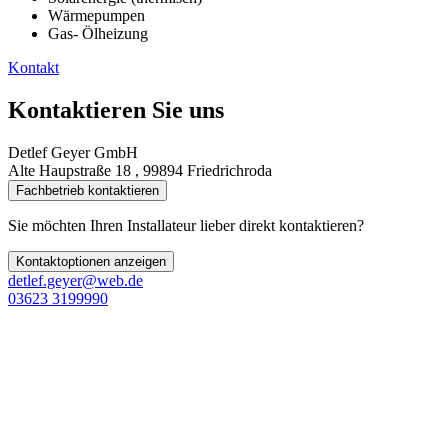
Wärmepumpen
Gas- Ölheizung
Kontakt
Kontaktieren Sie uns
Detlef Geyer GmbH
Alte Haupstraße 18 , 99894 Friedrichroda
Fachbetrieb kontaktieren
Sie möchten Ihren Installateur lieber direkt kontaktieren?
Kontaktoptionen anzeigen
detlef.geyer@web.de
03623 3199990