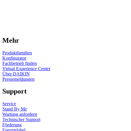
Mehr
Produktfamilien
Konfigurator
Fachbetrieb finden
Virtual Experience Center
Über DAIKIN
Pressemeldungen
Support
Service
Stand By Me
Wartung anfordern
Technischer Support
Förderung
Energielabel