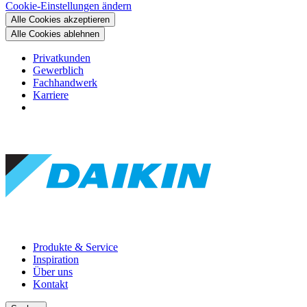
Cookie-Einstellungen ändern
Alle Cookies akzeptieren
Alle Cookies ablehnen
Privatkunden
Gewerblich
Fachhandwerk
Karriere
Produkte & Service
Inspiration
Über uns
Kontakt