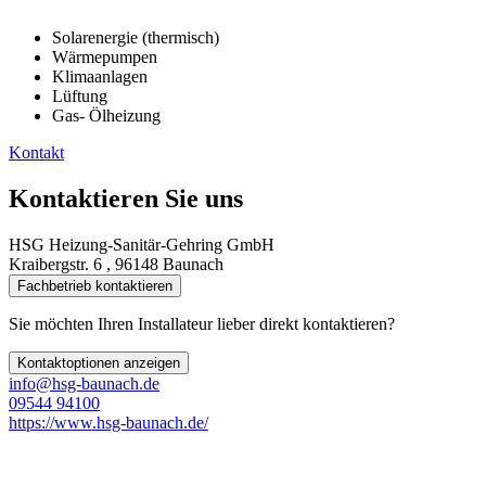
Solarenergie (thermisch)
Wärmepumpen
Klimaanlagen
Lüftung
Gas- Ölheizung
Kontakt
Kontaktieren Sie uns
HSG Heizung-Sanitär-Gehring GmbH
Kraibergstr. 6 , 96148 Baunach
Fachbetrieb kontaktieren
Sie möchten Ihren Installateur lieber direkt kontaktieren?
Kontaktoptionen anzeigen
info@hsg-baunach.de
09544 94100
https://www.hsg-baunach.de/