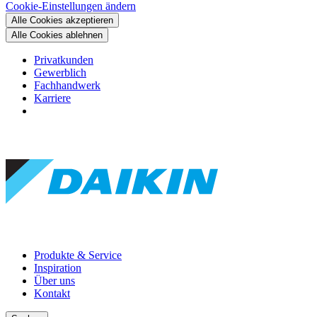
Cookie-Einstellungen ändern
Alle Cookies akzeptieren
Alle Cookies ablehnen
Privatkunden
Gewerblich
Fachhandwerk
Karriere
Produkte & Service
Inspiration
Über uns
Kontakt