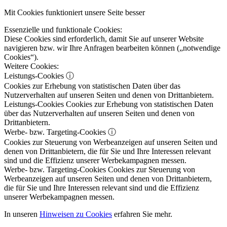
Mit Cookies funktioniert unsere Seite besser
Essenzielle und funktionale Cookies:
Diese Cookies sind erforderlich, damit Sie auf unserer Website
navigieren bzw. wir Ihre Anfragen bearbeiten können („notwendige
Cookies“).
Weitere Cookies:
Leistungs-Cookies
ⓘ
Cookies zur Erhebung von statistischen Daten über das
Nutzerverhalten auf unseren Seiten und denen von Drittanbietern.
Leistungs-Cookies
Cookies zur Erhebung von statistischen Daten
über das Nutzerverhalten auf unseren Seiten und denen von
Drittanbietern.
Werbe- bzw. Targeting-Cookies
ⓘ
Cookies zur Steuerung von Werbeanzeigen auf unseren Seiten und
denen von Drittanbietern, die für Sie und Ihre Interessen relevant
sind und die Effizienz unserer Werbekampagnen messen.
Werbe- bzw. Targeting-Cookies
Cookies zur Steuerung von
Werbeanzeigen auf unseren Seiten und denen von Drittanbietern,
die für Sie und Ihre Interessen relevant sind und die Effizienz
unserer Werbekampagnen messen.
In unseren
Hinweisen zu Cookies
erfahren Sie mehr.