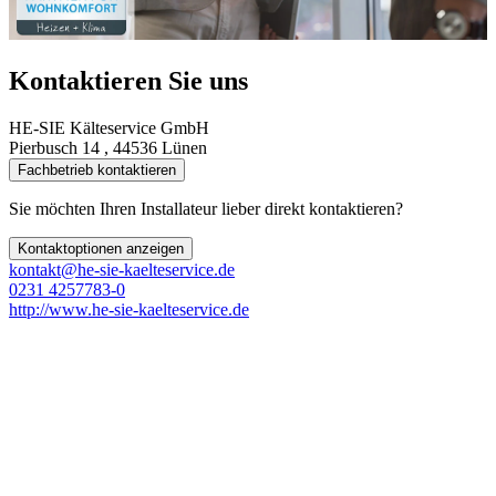
Kontaktieren Sie uns
HE-SIE Kälteservice GmbH
Pierbusch 14 , 44536 Lünen
Fachbetrieb kontaktieren
Sie möchten Ihren Installateur lieber direkt kontaktieren?
Kontaktoptionen anzeigen
kontakt@he-sie-kaelteservice.de
0231 4257783-0
http://www.he-sie-kaelteservice.de