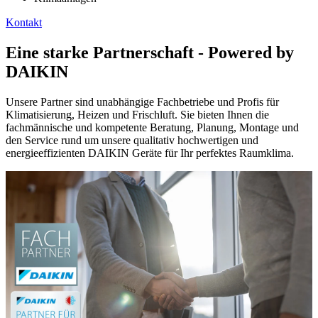
Kontakt
Eine starke Partnerschaft - Powered by
DAIKIN
Unsere Partner sind unabhängige Fachbetriebe und Profis für
Klimatisierung, Heizen und Frischluft. Sie bieten Ihnen die
fachmännische und kompetente Beratung, Planung, Montage und
den Service rund um unsere qualitativ hochwertigen und
energieeffizienten DAIKIN Geräte für Ihr perfektes Raumklima.