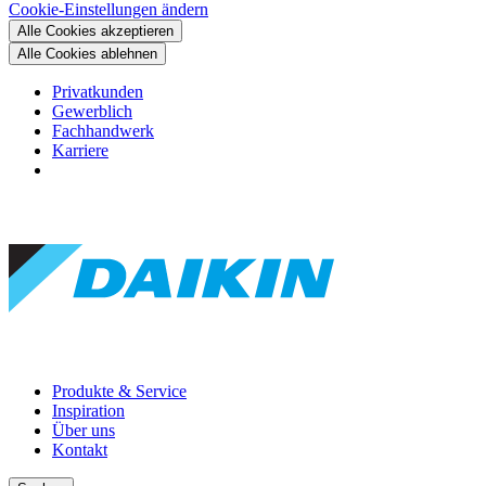
Cookie-Einstellungen ändern
Alle Cookies akzeptieren
Alle Cookies ablehnen
Privatkunden
Gewerblich
Fachhandwerk
Karriere
Produkte & Service
Inspiration
Über uns
Kontakt