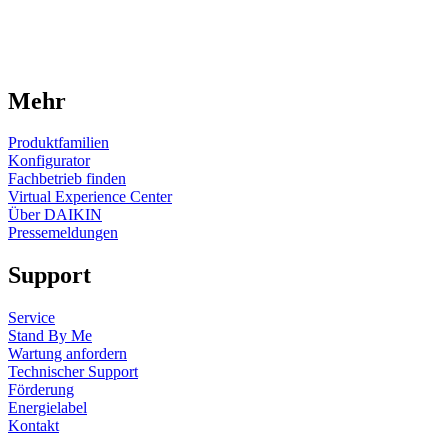
Mehr
Produktfamilien
Konfigurator
Fachbetrieb finden
Virtual Experience Center
Über DAIKIN
Pressemeldungen
Support
Service
Stand By Me
Wartung anfordern
Technischer Support
Förderung
Energielabel
Kontakt