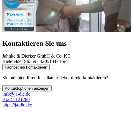
Kontaktieren Sie uns
Jahnke & Dierker GmbH & Co. KG
Bielefelder Str. 59 , 32051 Herford
Fachbetrieb kontaktieren
Sie möchten Ihren Installateur lieber direkt kontaktieren?
Kontaktoptionen anzeigen
info@ja-die.de
05221 121280
https://ja-die.de/