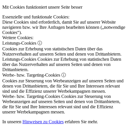
Mit Cookies funktioniert unsere Seite besser
Essenzielle und funktionale Cookies:
Diese Cookies sind erforderlich, damit Sie auf unserer Website
navigieren bzw. wir Ihre Anfragen bearbeiten können („notwendige
Cookies“).
Weitere Cookies:
Leistungs-Cookies
ⓘ
Cookies zur Erhebung von statistischen Daten über das
Nutzerverhalten auf unseren Seiten und denen von Drittanbietern.
Leistungs-Cookies
Cookies zur Erhebung von statistischen Daten
über das Nutzerverhalten auf unseren Seiten und denen von
Drittanbietern.
Werbe- bzw. Targeting-Cookies
ⓘ
Cookies zur Steuerung von Werbeanzeigen auf unseren Seiten und
denen von Drittanbietern, die für Sie und Ihre Interessen relevant
sind und die Effizienz unserer Werbekampagnen messen.
Werbe- bzw. Targeting-Cookies
Cookies zur Steuerung von
Werbeanzeigen auf unseren Seiten und denen von Drittanbietern,
die für Sie und Ihre Interessen relevant sind und die Effizienz
unserer Werbekampagnen messen.
In unseren
Hinweisen zu Cookies
erfahren Sie mehr.