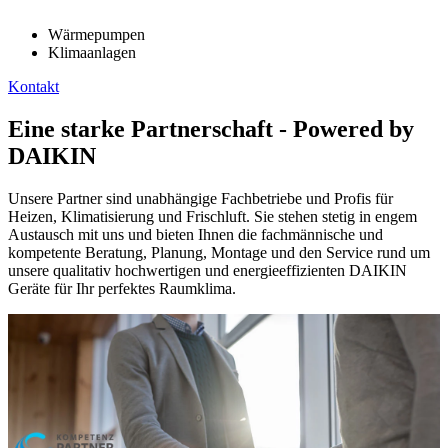
Wärmepumpen
Klimaanlagen
Kontakt
Eine starke Partnerschaft - Powered by
DAIKIN
Unsere Partner sind unabhängige Fachbetriebe und Profis für
Heizen, Klimatisierung und Frischluft. Sie stehen stetig in engem
Austausch mit uns und bieten Ihnen die fachmännische und
kompetente Beratung, Planung, Montage und den Service rund um
unsere qualitativ hochwertigen und energieeffizienten DAIKIN
Geräte für Ihr perfektes Raumklima.