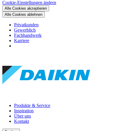
Cookie-Einstellungen ändern
Alle Cookies akzeptieren
Alle Cookies ablehnen
Privatkunden
Gewerblich
Fachhandwerk
Karriere
Produkte & Service
Inspiration
Über uns
Kontakt