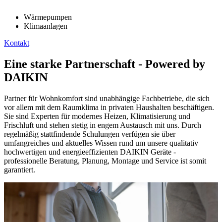
Wärmepumpen
Klimaanlagen
Kontakt
Eine starke Partnerschaft - Powered by
DAIKIN
Partner für Wohnkomfort sind unabhängige Fachbetriebe, die sich
vor allem mit dem Raumklima in privaten Haushalten beschäftigen.
Sie sind Experten für modernes Heizen, Klimatisierung und
Frischluft und stehen stetig in engem Austausch mit uns. Durch
regelmäßig stattfindende Schulungen verfügen sie über
umfangreiches und aktuelles Wissen rund um unsere qualitativ
hochwertigen und energieeffizienten DAIKIN Geräte -
professionelle Beratung, Planung, Montage und Service ist somit
garantiert.