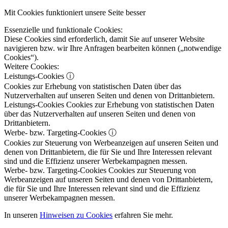
Mit Cookies funktioniert unsere Seite besser
Essenzielle und funktionale Cookies:
Diese Cookies sind erforderlich, damit Sie auf unserer Website
navigieren bzw. wir Ihre Anfragen bearbeiten können („notwendige
Cookies“).
Weitere Cookies:
Leistungs-Cookies
ⓘ
Cookies zur Erhebung von statistischen Daten über das
Nutzerverhalten auf unseren Seiten und denen von Drittanbietern.
Leistungs-Cookies
Cookies zur Erhebung von statistischen Daten
über das Nutzerverhalten auf unseren Seiten und denen von
Drittanbietern.
Werbe- bzw. Targeting-Cookies
ⓘ
Cookies zur Steuerung von Werbeanzeigen auf unseren Seiten und
denen von Drittanbietern, die für Sie und Ihre Interessen relevant
sind und die Effizienz unserer Werbekampagnen messen.
Werbe- bzw. Targeting-Cookies
Cookies zur Steuerung von
Werbeanzeigen auf unseren Seiten und denen von Drittanbietern,
die für Sie und Ihre Interessen relevant sind und die Effizienz
unserer Werbekampagnen messen.
In unseren
Hinweisen zu Cookies
erfahren Sie mehr.