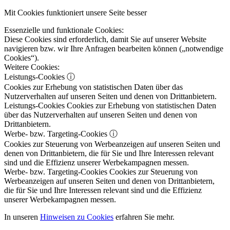
Mit Cookies funktioniert unsere Seite besser
Essenzielle und funktionale Cookies:
Diese Cookies sind erforderlich, damit Sie auf unserer Website
navigieren bzw. wir Ihre Anfragen bearbeiten können („notwendige
Cookies“).
Weitere Cookies:
Leistungs-Cookies
ⓘ
Cookies zur Erhebung von statistischen Daten über das
Nutzerverhalten auf unseren Seiten und denen von Drittanbietern.
Leistungs-Cookies
Cookies zur Erhebung von statistischen Daten
über das Nutzerverhalten auf unseren Seiten und denen von
Drittanbietern.
Werbe- bzw. Targeting-Cookies
ⓘ
Cookies zur Steuerung von Werbeanzeigen auf unseren Seiten und
denen von Drittanbietern, die für Sie und Ihre Interessen relevant
sind und die Effizienz unserer Werbekampagnen messen.
Werbe- bzw. Targeting-Cookies
Cookies zur Steuerung von
Werbeanzeigen auf unseren Seiten und denen von Drittanbietern,
die für Sie und Ihre Interessen relevant sind und die Effizienz
unserer Werbekampagnen messen.
In unseren
Hinweisen zu Cookies
erfahren Sie mehr.