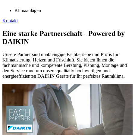
Klimaanlagen
Kontakt
Eine starke Partnerschaft - Powered by
DAIKIN
Unsere Partner sind unabhängige Fachbetriebe und Profis für
Klimatisierung, Heizen und Frischluft. Sie bieten Ihnen die
fachmännische und kompetente Beratung, Planung, Montage und
den Service rund um unsere qualitativ hochwertigen und
energieeffizienten DAIKIN Geräte für Ihr perfektes Raumklima.