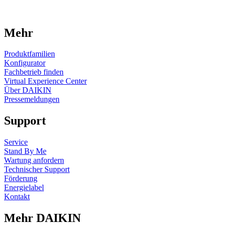
Mehr
Produktfamilien
Konfigurator
Fachbetrieb finden
Virtual Experience Center
Über DAIKIN
Pressemeldungen
Support
Service
Stand By Me
Wartung anfordern
Technischer Support
Förderung
Energielabel
Kontakt
Mehr DAIKIN