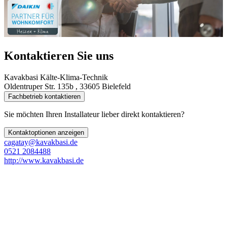
Kontaktieren Sie uns
Kavakbasi Kälte-Klima-Technik
Oldentruper Str. 135b , 33605 Bielefeld
Fachbetrieb kontaktieren
Sie möchten Ihren Installateur lieber direkt kontaktieren?
Kontaktoptionen anzeigen
cagatay@kavakbasi.de
0521 2084488
http://www.kavakbasi.de