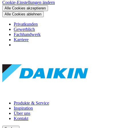
Cookie-Einstellungen ändern
Alle Cookies akzeptieren
Alle Cookies ablehnen
Privatkunden
Gewerblich
Fachhandwerk
Karriere
Produkte & Service
Inspiration
Über uns
Kontakt