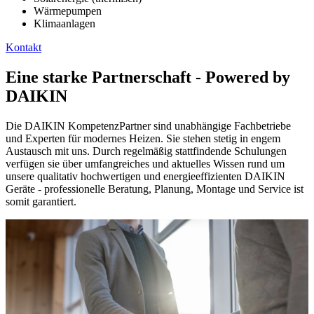
Wärmepumpen
Klimaanlagen
Kontakt
Eine starke Partnerschaft - Powered by
DAIKIN
Die DAIKIN KompetenzPartner sind unabhängige Fachbetriebe
und Experten für modernes Heizen. Sie stehen stetig in engem
Austausch mit uns. Durch regelmäßig stattfindende Schulungen
verfügen sie über umfangreiches und aktuelles Wissen rund um
unsere qualitativ hochwertigen und energieeffizienten DAIKIN
Geräte - professionelle Beratung, Planung, Montage und Service ist
somit garantiert.