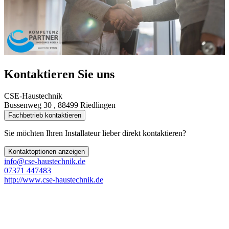
Kontaktieren Sie uns
CSE-Haustechnik
Bussenweg 30 , 88499 Riedlingen
Fachbetrieb kontaktieren
Sie möchten Ihren Installateur lieber direkt kontaktieren?
Kontaktoptionen anzeigen
info@cse-haustechnik.de
07371 447483
http://www.cse-haustechnik.de