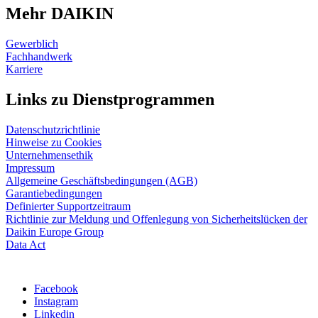
Mehr DAIKIN
Gewerblich
Fachhandwerk
Karriere
Links zu Dienstprogrammen
Datenschutzrichtlinie
Hinweise zu Cookies
Unternehmensethik
Impressum
Allgemeine Geschäftsbedingungen (AGB)
Garantiebedingungen
Definierter Supportzeitraum
Richtlinie zur Meldung und Offenlegung von Sicherheitslücken der
Daikin Europe Group
Data Act
Facebook
Instagram
Linkedin