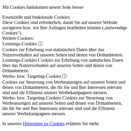
Mit Cookies funktioniert unsere Seite besser
Essenzielle und funktionale Cookies:
Diese Cookies sind erforderlich, damit Sie auf unserer Website
navigieren bzw. wir Ihre Anfragen bearbeiten können („notwendige
Cookies“).
Weitere Cookies:
Leistungs-Cookies
ⓘ
Cookies zur Erhebung von statistischen Daten über das
Nutzerverhalten auf unseren Seiten und denen von Drittanbietern.
Leistungs-Cookies
Cookies zur Erhebung von statistischen Daten
über das Nutzerverhalten auf unseren Seiten und denen von
Drittanbietern.
Werbe- bzw. Targeting-Cookies
ⓘ
Cookies zur Steuerung von Werbeanzeigen auf unseren Seiten und
denen von Drittanbietern, die für Sie und Ihre Interessen relevant
sind und die Effizienz unserer Werbekampagnen messen.
Werbe- bzw. Targeting-Cookies
Cookies zur Steuerung von
Werbeanzeigen auf unseren Seiten und denen von Drittanbietern,
die für Sie und Ihre Interessen relevant sind und die Effizienz
unserer Werbekampagnen messen.
In unseren
Hinweisen zu Cookies
erfahren Sie mehr.