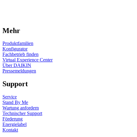
Mehr
Produktfamilien
Konfigurator
Fachbetrieb finden
Virtual Experience Center
Über DAIKIN
Pressemeldungen
Support
Service
Stand By Me
Wartung anfordern
Technischer Support
Förderung
Energielabel
Kontakt