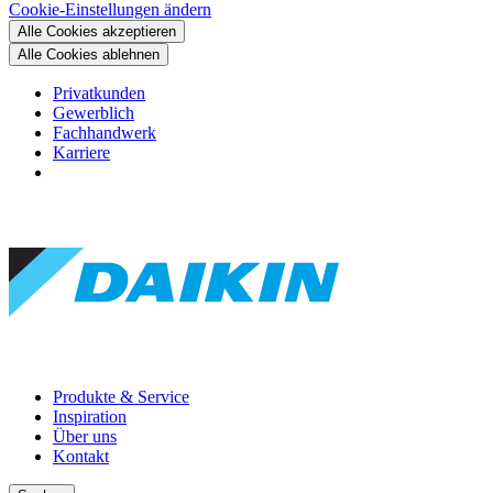
Cookie-Einstellungen ändern
Alle Cookies akzeptieren
Alle Cookies ablehnen
Privatkunden
Gewerblich
Fachhandwerk
Karriere
Produkte & Service
Inspiration
Über uns
Kontakt