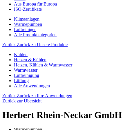
Aus Europa für Europa
ISO-Zertifikate
Klimaanlagen
Wärmepumpen
Luftreiniger
Alle Produktkategorien
Zurück
Zurück zu Unsere Produkte
Kühlen
Heizen & Kühlen
Heizen, Kühlen & Warmwasser
Warmwasser
Luftreinigung
Lüftung
Alle Anwendungen
Zurück
Zurück zu Ihre Anwendungen
Zurück zur Übersicht
Herbert Rhein-Neckar GmbH
Wärmepumpen