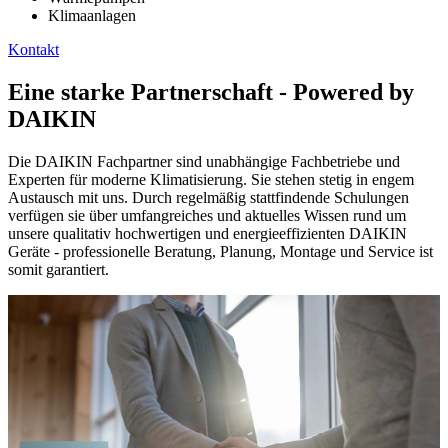
Klimaanlagen
Kontakt
Eine starke Partnerschaft - Powered by
DAIKIN
Die DAIKIN Fachpartner sind unabhängige Fachbetriebe und
Experten für moderne Klimatisierung. Sie stehen stetig in engem
Austausch mit uns. Durch regelmäßig stattfindende Schulungen
verfügen sie über umfangreiches und aktuelles Wissen rund um
unsere qualitativ hochwertigen und energieeffizienten DAIKIN
Geräte - professionelle Beratung, Planung, Montage und Service ist
somit garantiert.