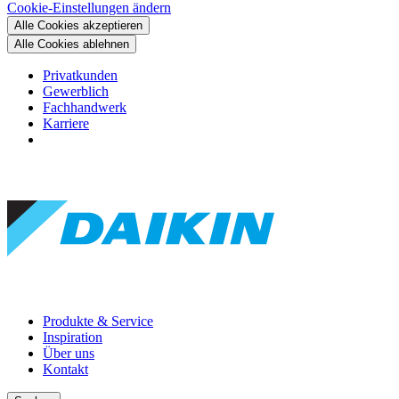
Cookie-Einstellungen ändern
Alle Cookies akzeptieren
Alle Cookies ablehnen
Privatkunden
Gewerblich
Fachhandwerk
Karriere
Produkte & Service
Inspiration
Über uns
Kontakt