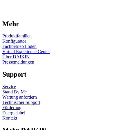
Mehr
Produktfamilien
Konfigurator
Fachbetrieb finden
Virtual Experience Center
Über DAIKIN
Pressemeldungen
Support
Service
Stand By Me
Wartung anfordern
Technischer Support
Förderung
Energielabel
Kontakt