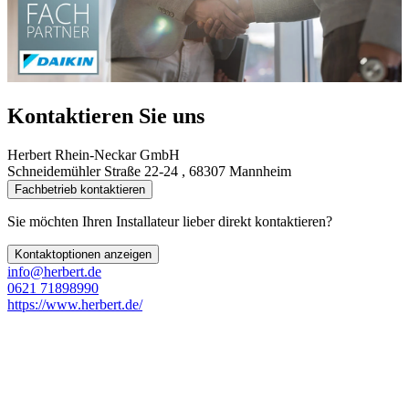
Kontaktieren Sie uns
Herbert Rhein-Neckar GmbH
Schneidemühler Straße 22-24 , 68307 Mannheim
Fachbetrieb kontaktieren
Sie möchten Ihren Installateur lieber direkt kontaktieren?
Kontaktoptionen anzeigen
info@herbert.de
0621 71898990
https://www.herbert.de/