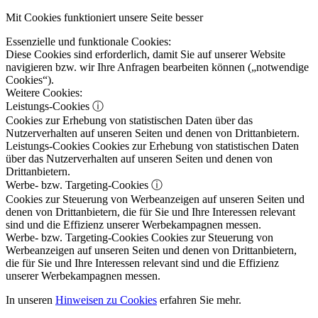
Mit Cookies funktioniert unsere Seite besser
Essenzielle und funktionale Cookies:
Diese Cookies sind erforderlich, damit Sie auf unserer Website
navigieren bzw. wir Ihre Anfragen bearbeiten können („notwendige
Cookies“).
Weitere Cookies:
Leistungs-Cookies
ⓘ
Cookies zur Erhebung von statistischen Daten über das
Nutzerverhalten auf unseren Seiten und denen von Drittanbietern.
Leistungs-Cookies
Cookies zur Erhebung von statistischen Daten
über das Nutzerverhalten auf unseren Seiten und denen von
Drittanbietern.
Werbe- bzw. Targeting-Cookies
ⓘ
Cookies zur Steuerung von Werbeanzeigen auf unseren Seiten und
denen von Drittanbietern, die für Sie und Ihre Interessen relevant
sind und die Effizienz unserer Werbekampagnen messen.
Werbe- bzw. Targeting-Cookies
Cookies zur Steuerung von
Werbeanzeigen auf unseren Seiten und denen von Drittanbietern,
die für Sie und Ihre Interessen relevant sind und die Effizienz
unserer Werbekampagnen messen.
In unseren
Hinweisen zu Cookies
erfahren Sie mehr.