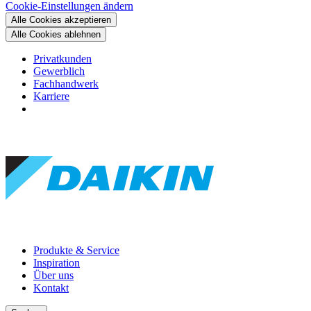
Cookie-Einstellungen ändern
Alle Cookies akzeptieren
Alle Cookies ablehnen
Privatkunden
Gewerblich
Fachhandwerk
Karriere
Produkte & Service
Inspiration
Über uns
Kontakt