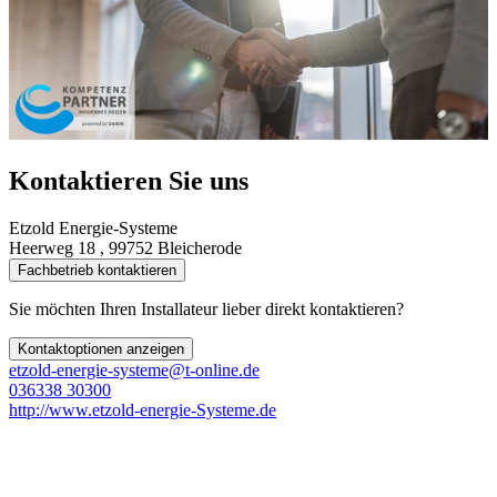
Kontaktieren Sie uns
Etzold Energie-Systeme
Heerweg 18 , 99752 Bleicherode
Fachbetrieb kontaktieren
Sie möchten Ihren Installateur lieber direkt kontaktieren?
Kontaktoptionen anzeigen
etzold-energie-systeme@t-online.de
036338 30300
http://www.etzold-energie-Systeme.de