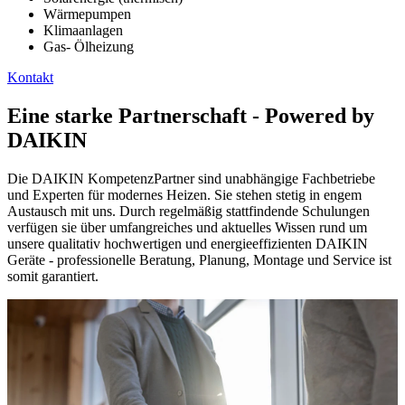
Wärmepumpen
Klimaanlagen
Gas- Ölheizung
Kontakt
Eine starke Partnerschaft - Powered by
DAIKIN
Die DAIKIN KompetenzPartner sind unabhängige Fachbetriebe
und Experten für modernes Heizen. Sie stehen stetig in engem
Austausch mit uns. Durch regelmäßig stattfindende Schulungen
verfügen sie über umfangreiches und aktuelles Wissen rund um
unsere qualitativ hochwertigen und energieeffizienten DAIKIN
Geräte - professionelle Beratung, Planung, Montage und Service ist
somit garantiert.