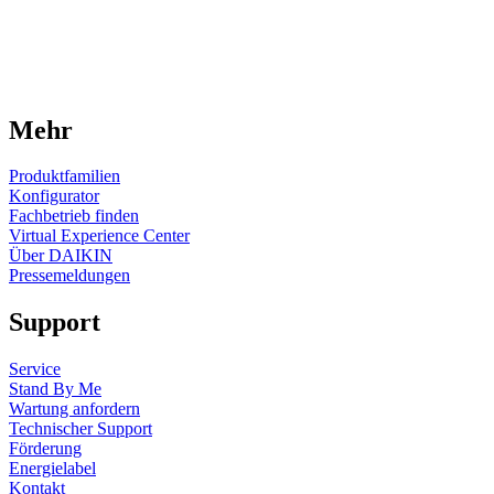
Mehr
Produktfamilien
Konfigurator
Fachbetrieb finden
Virtual Experience Center
Über DAIKIN
Pressemeldungen
Support
Service
Stand By Me
Wartung anfordern
Technischer Support
Förderung
Energielabel
Kontakt