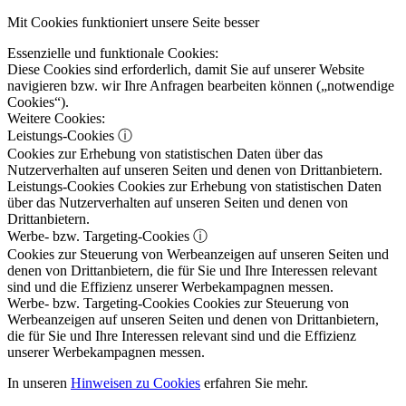
Mit Cookies funktioniert unsere Seite besser
Essenzielle und funktionale Cookies:
Diese Cookies sind erforderlich, damit Sie auf unserer Website
navigieren bzw. wir Ihre Anfragen bearbeiten können („notwendige
Cookies“).
Weitere Cookies:
Leistungs-Cookies
ⓘ
Cookies zur Erhebung von statistischen Daten über das
Nutzerverhalten auf unseren Seiten und denen von Drittanbietern.
Leistungs-Cookies
Cookies zur Erhebung von statistischen Daten
über das Nutzerverhalten auf unseren Seiten und denen von
Drittanbietern.
Werbe- bzw. Targeting-Cookies
ⓘ
Cookies zur Steuerung von Werbeanzeigen auf unseren Seiten und
denen von Drittanbietern, die für Sie und Ihre Interessen relevant
sind und die Effizienz unserer Werbekampagnen messen.
Werbe- bzw. Targeting-Cookies
Cookies zur Steuerung von
Werbeanzeigen auf unseren Seiten und denen von Drittanbietern,
die für Sie und Ihre Interessen relevant sind und die Effizienz
unserer Werbekampagnen messen.
In unseren
Hinweisen zu Cookies
erfahren Sie mehr.