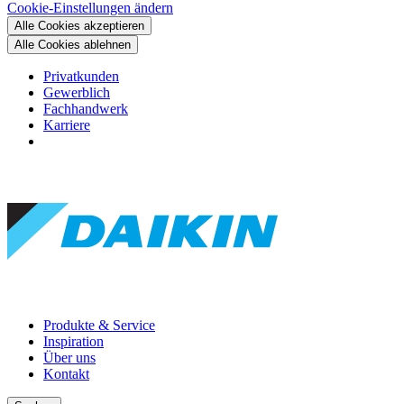
Cookie-Einstellungen ändern
Alle Cookies akzeptieren
Alle Cookies ablehnen
Privatkunden
Gewerblich
Fachhandwerk
Karriere
Produkte & Service
Inspiration
Über uns
Kontakt