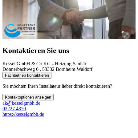
Kontaktieren Sie uns
Kessel GmbH & Co KG - Heizung Sanitär
Donnerbachweg 6 , 53332 Bornheim-Waldorf
Fachbetrieb kontaktieren
Sie möchten Ihren Installateur lieber direkt kontaktieren?
Kontaktoptionen anzeigen
ak@kesselgmbh.de
02227 4870
https://kesselgmbh.de