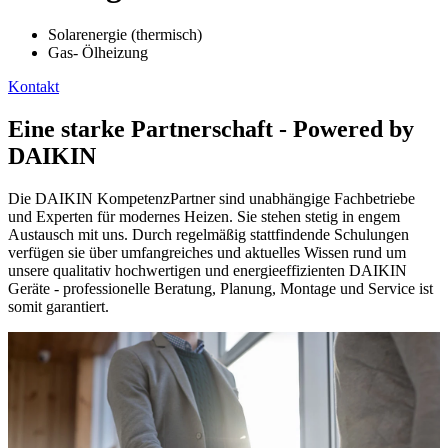
Solarenergie (thermisch)
Gas- Ölheizung
Kontakt
Eine starke Partnerschaft - Powered by
DAIKIN
Die DAIKIN KompetenzPartner sind unabhängige Fachbetriebe
und Experten für modernes Heizen. Sie stehen stetig in engem
Austausch mit uns. Durch regelmäßig stattfindende Schulungen
verfügen sie über umfangreiches und aktuelles Wissen rund um
unsere qualitativ hochwertigen und energieeffizienten DAIKIN
Geräte - professionelle Beratung, Planung, Montage und Service ist
somit garantiert.