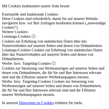
Mit Cookies funktioniert unsere Seite besser
Essenzielle und funktionale Cookies:
Diese Cookies sind erforderlich, damit Sie auf unserer Website
navigieren bzw. wir Ihre Anfragen bearbeiten können („notwendige
Cookies“).
Weitere Cookies:
Leistungs-Cookies
ⓘ
Cookies zur Erhebung von statistischen Daten über das
Nutzerverhalten auf unseren Seiten und denen von Drittanbietern.
Leistungs-Cookies
Cookies zur Erhebung von statistischen Daten
über das Nutzerverhalten auf unseren Seiten und denen von
Drittanbietern.
Werbe- bzw. Targeting-Cookies
ⓘ
Cookies zur Steuerung von Werbeanzeigen auf unseren Seiten und
denen von Drittanbietern, die für Sie und Ihre Interessen relevant
sind und die Effizienz unserer Werbekampagnen messen.
Werbe- bzw. Targeting-Cookies
Cookies zur Steuerung von
Werbeanzeigen auf unseren Seiten und denen von Drittanbietern,
die für Sie und Ihre Interessen relevant sind und die Effizienz
unserer Werbekampagnen messen.
In unseren
Hinweisen zu Cookies
erfahren Sie mehr.