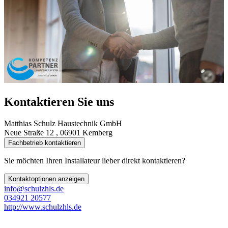
Kontaktieren Sie uns
Matthias Schulz Haustechnik GmbH
Neue Straße 12 , 06901 Kemberg
Fachbetrieb kontaktieren
Sie möchten Ihren Installateur lieber direkt kontaktieren?
Kontaktoptionen anzeigen
info@schulzhls.de
034921 20577
http://www.schulzhls.de