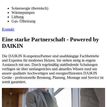
Solarenergie (thermisch)
Wärmepumpen
Lüftung
Gas- Ölheizung
Kontakt
Eine starke Partnerschaft - Powered by
DAIKIN
Die DAIKIN KompetenzPartner sind unabhängige Fachbetriebe
und Experten für modernes Heizen. Sie stehen stetig in engem
Austausch mit uns. Durch regelmäßig stattfindende Schulungen
verfügen sie über umfangreiches und aktuelles Wissen rund um
unsere qualitativ hochwertigen und energieeffizienten DAIKIN
Geräte - professionelle Beratung, Planung, Montage und Service ist
somit garantiert.