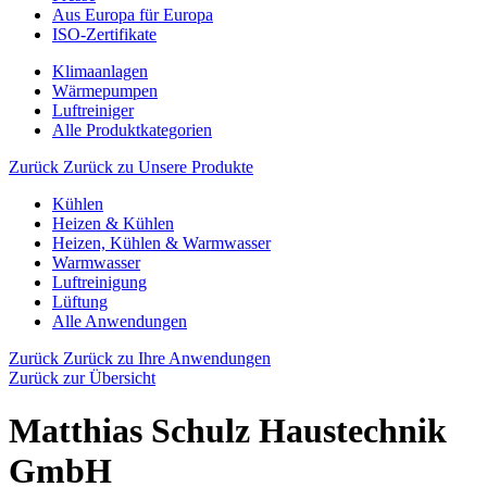
Aus Europa für Europa
ISO-Zertifikate
Klimaanlagen
Wärmepumpen
Luftreiniger
Alle Produktkategorien
Zurück
Zurück zu Unsere Produkte
Kühlen
Heizen & Kühlen
Heizen, Kühlen & Warmwasser
Warmwasser
Luftreinigung
Lüftung
Alle Anwendungen
Zurück
Zurück zu Ihre Anwendungen
Zurück zur Übersicht
Matthias Schulz Haustechnik
GmbH