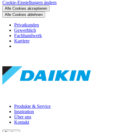
Cookie-Einstellungen ändern
Alle Cookies akzeptieren
Alle Cookies ablehnen
Privatkunden
Gewerblich
Fachhandwerk
Karriere
Produkte & Service
Inspiration
Über uns
Kontakt