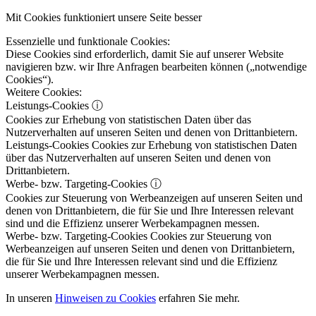
Mit Cookies funktioniert unsere Seite besser
Essenzielle und funktionale Cookies:
Diese Cookies sind erforderlich, damit Sie auf unserer Website
navigieren bzw. wir Ihre Anfragen bearbeiten können („notwendige
Cookies“).
Weitere Cookies:
Leistungs-Cookies
ⓘ
Cookies zur Erhebung von statistischen Daten über das
Nutzerverhalten auf unseren Seiten und denen von Drittanbietern.
Leistungs-Cookies
Cookies zur Erhebung von statistischen Daten
über das Nutzerverhalten auf unseren Seiten und denen von
Drittanbietern.
Werbe- bzw. Targeting-Cookies
ⓘ
Cookies zur Steuerung von Werbeanzeigen auf unseren Seiten und
denen von Drittanbietern, die für Sie und Ihre Interessen relevant
sind und die Effizienz unserer Werbekampagnen messen.
Werbe- bzw. Targeting-Cookies
Cookies zur Steuerung von
Werbeanzeigen auf unseren Seiten und denen von Drittanbietern,
die für Sie und Ihre Interessen relevant sind und die Effizienz
unserer Werbekampagnen messen.
In unseren
Hinweisen zu Cookies
erfahren Sie mehr.