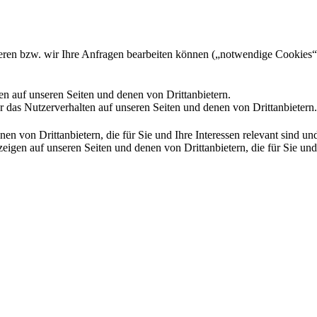
gieren bzw. wir Ihre Anfragen bearbeiten können („notwendige Cookies“
en auf unseren Seiten und denen von Drittanbietern.
 das Nutzerverhalten auf unseren Seiten und denen von Drittanbietern.
n von Drittanbietern, die für Sie und Ihre Interessen relevant sind 
en auf unseren Seiten und denen von Drittanbietern, die für Sie und I