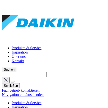
Produkte & Service
Inspiration
Über uns
Kontakt
Suchen
Schließen
Fachbetrieb kontaktieren
Navigation ein-/ausblenden
Produkte & Service
Inspiration