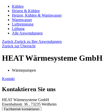
Kühlen
Heizen & Kühlen
Heizen, Kühlen & Warmwasser
Warmwasser
Luftreinigung
Lüftung
Alle Anwendungen
Zurück
Zurück zu Ihre Anwendungen
Zurück zur Übersicht
HEAT Wärmesysteme GmbH
Wärmepumpen
Kontakt
Kontaktieren Sie uns
HEAT Wärmesysteme GmbH
Eisenbahnstr. 36 , 73235 Weilheim
Fachbetrieb kontaktieren