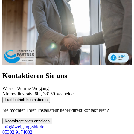
Kontaktieren Sie uns
Wasser Wärme Weigang
Niemodlinstraße 6b , 38159 Vechelde
Fachbetrieb kontaktieren
Sie möchten Ihren Installateur lieber direkt kontaktieren?
Kontaktoptionen anzeigen
info@weigang-shk.de
05302 9174082