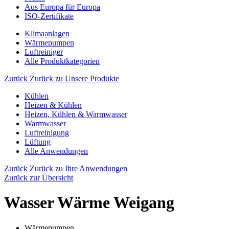
Aus Europa für Europa
ISO-Zertifikate
Klimaanlagen
Wärmepumpen
Luftreiniger
Alle Produktkategorien
Zurück
Zurück zu Unsere Produkte
Kühlen
Heizen & Kühlen
Heizen, Kühlen & Warmwasser
Warmwasser
Luftreinigung
Lüftung
Alle Anwendungen
Zurück
Zurück zu Ihre Anwendungen
Zurück zur Übersicht
Wasser Wärme Weigang
Wärmepumpen