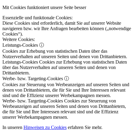
Mit Cookies funktioniert unsere Seite besser
Essenzielle und funktionale Cookies:
Diese Cookies sind erforderlich, damit Sie auf unserer Website
navigieren bzw. wir Ihre Anfragen bearbeiten können („notwendige
Cookies“).
Weitere Cookies:
Leistungs-Cookies
ⓘ
Cookies zur Erhebung von statistischen Daten über das
Nutzerverhalten auf unseren Seiten und denen von Drittanbietern.
Leistungs-Cookies
Cookies zur Erhebung von statistischen Daten
über das Nutzerverhalten auf unseren Seiten und denen von
Drittanbietern.
Werbe- bzw. Targeting-Cookies
ⓘ
Cookies zur Steuerung von Werbeanzeigen auf unseren Seiten und
denen von Drittanbietern, die für Sie und Ihre Interessen relevant
sind und die Effizienz unserer Werbekampagnen messen.
Werbe- bzw. Targeting-Cookies
Cookies zur Steuerung von
Werbeanzeigen auf unseren Seiten und denen von Drittanbietern,
die für Sie und Ihre Interessen relevant sind und die Effizienz
unserer Werbekampagnen messen.
In unseren
Hinweisen zu Cookies
erfahren Sie mehr.