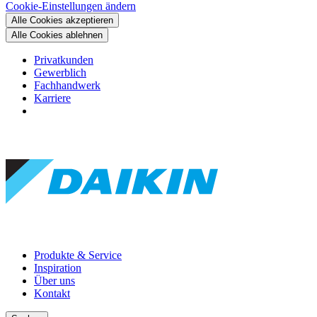
Cookie-Einstellungen ändern
Alle Cookies akzeptieren
Alle Cookies ablehnen
Privatkunden
Gewerblich
Fachhandwerk
Karriere
Produkte & Service
Inspiration
Über uns
Kontakt