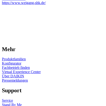
https://www.weigang-shk.de/
Mehr
Produktfamilien
Konfigurator
Fachbetrieb finden
Virtual Experience Center
Über DAIKIN
Pressemeldungen
Support
Service
Stand By Me