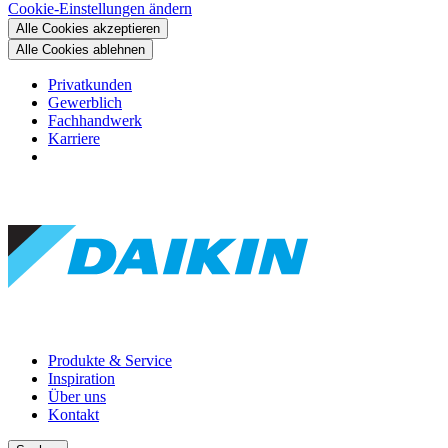
Cookie-Einstellungen ändern
Alle Cookies akzeptieren
Alle Cookies ablehnen
Privatkunden
Gewerblich
Fachhandwerk
Karriere
Produkte & Service
Inspiration
Über uns
Kontakt