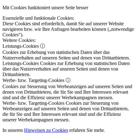
Mit Cookies funktioniert unsere Seite besser
Essenzielle und funktionale Cookies:
Diese Cookies sind erforderlich, damit Sie auf unserer Website
navigieren bzw. wir Ihre Anfragen bearbeiten können („notwendige
Cookies“).
Weitere Cookies:
Leistungs-Cookies
ⓘ
Cookies zur Erhebung von statistischen Daten über das
Nutzerverhalten auf unseren Seiten und denen von Drittanbietern.
Leistungs-Cookies
Cookies zur Erhebung von statistischen Daten
über das Nutzerverhalten auf unseren Seiten und denen von
Drittanbietern.
Werbe- bzw. Targeting-Cookies
ⓘ
Cookies zur Steuerung von Werbeanzeigen auf unseren Seiten und
denen von Drittanbietern, die für Sie und Ihre Interessen relevant
sind und die Effizienz unserer Werbekampagnen messen.
Werbe- bzw. Targeting-Cookies
Cookies zur Steuerung von
Werbeanzeigen auf unseren Seiten und denen von Drittanbietern,
die für Sie und Ihre Interessen relevant sind und die Effizienz
unserer Werbekampagnen messen.
In unseren
Hinweisen zu Cookies
erfahren Sie mehr.