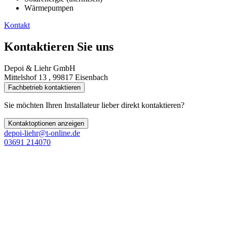
Wärmepumpen
Kontakt
Kontaktieren Sie uns
Depoi & Liehr GmbH
Mittelshof 13 , 99817 Eisenbach
Fachbetrieb kontaktieren
Sie möchten Ihren Installateur lieber direkt kontaktieren?
Kontaktoptionen anzeigen
depoi-liehr@t-online.de
03691 214070