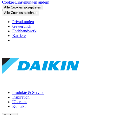
Cookie-Einstellungen ändern
Alle Cookies akzeptieren
Alle Cookies ablehnen
Privatkunden
Gewerblich
Fachhandwerk
Karriere
Produkte & Service
Inspiration
Über uns
Kontakt