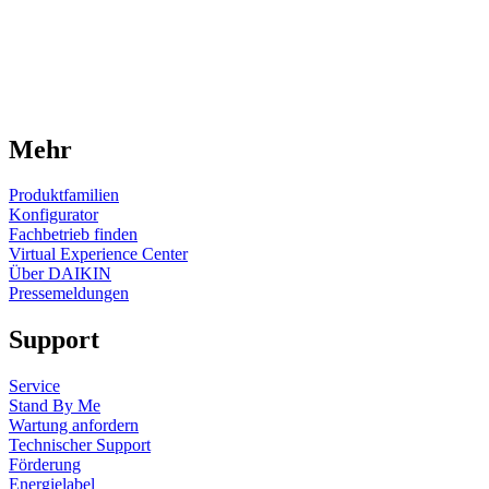
Mehr
Produktfamilien
Konfigurator
Fachbetrieb finden
Virtual Experience Center
Über DAIKIN
Pressemeldungen
Support
Service
Stand By Me
Wartung anfordern
Technischer Support
Förderung
Energielabel