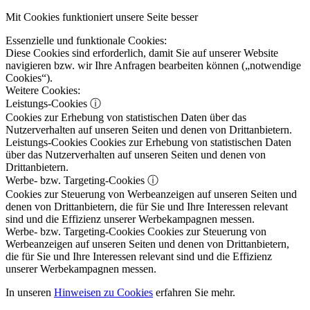
Mit Cookies funktioniert unsere Seite besser
Essenzielle und funktionale Cookies:
Diese Cookies sind erforderlich, damit Sie auf unserer Website
navigieren bzw. wir Ihre Anfragen bearbeiten können („notwendige
Cookies“).
Weitere Cookies:
Leistungs-Cookies
ⓘ
Cookies zur Erhebung von statistischen Daten über das
Nutzerverhalten auf unseren Seiten und denen von Drittanbietern.
Leistungs-Cookies
Cookies zur Erhebung von statistischen Daten
über das Nutzerverhalten auf unseren Seiten und denen von
Drittanbietern.
Werbe- bzw. Targeting-Cookies
ⓘ
Cookies zur Steuerung von Werbeanzeigen auf unseren Seiten und
denen von Drittanbietern, die für Sie und Ihre Interessen relevant
sind und die Effizienz unserer Werbekampagnen messen.
Werbe- bzw. Targeting-Cookies
Cookies zur Steuerung von
Werbeanzeigen auf unseren Seiten und denen von Drittanbietern,
die für Sie und Ihre Interessen relevant sind und die Effizienz
unserer Werbekampagnen messen.
In unseren
Hinweisen zu Cookies
erfahren Sie mehr.