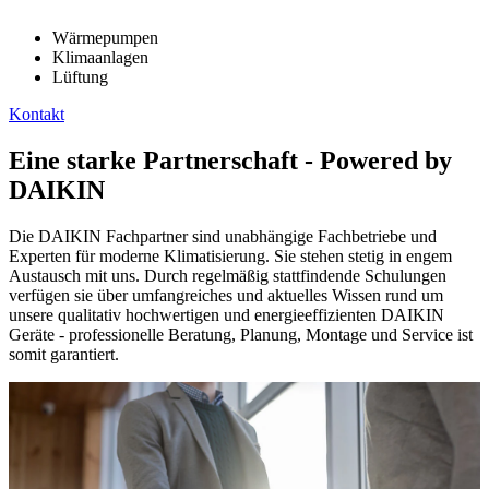
Wärmepumpen
Klimaanlagen
Lüftung
Kontakt
Eine starke Partnerschaft - Powered by
DAIKIN
Die DAIKIN Fachpartner sind unabhängige Fachbetriebe und
Experten für moderne Klimatisierung. Sie stehen stetig in engem
Austausch mit uns. Durch regelmäßig stattfindende Schulungen
verfügen sie über umfangreiches und aktuelles Wissen rund um
unsere qualitativ hochwertigen und energieeffizienten DAIKIN
Geräte - professionelle Beratung, Planung, Montage und Service ist
somit garantiert.