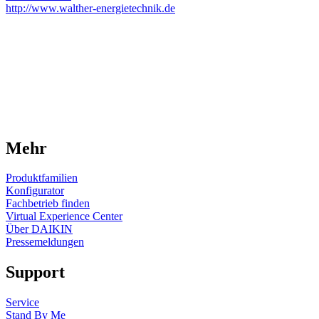
http://www.walther-energietechnik.de
Mehr
Produktfamilien
Konfigurator
Fachbetrieb finden
Virtual Experience Center
Über DAIKIN
Pressemeldungen
Support
Service
Stand By Me