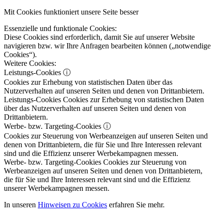
Mit Cookies funktioniert unsere Seite besser
Essenzielle und funktionale Cookies:
Diese Cookies sind erforderlich, damit Sie auf unserer Website
navigieren bzw. wir Ihre Anfragen bearbeiten können („notwendige
Cookies“).
Weitere Cookies:
Leistungs-Cookies
ⓘ
Cookies zur Erhebung von statistischen Daten über das
Nutzerverhalten auf unseren Seiten und denen von Drittanbietern.
Leistungs-Cookies
Cookies zur Erhebung von statistischen Daten
über das Nutzerverhalten auf unseren Seiten und denen von
Drittanbietern.
Werbe- bzw. Targeting-Cookies
ⓘ
Cookies zur Steuerung von Werbeanzeigen auf unseren Seiten und
denen von Drittanbietern, die für Sie und Ihre Interessen relevant
sind und die Effizienz unserer Werbekampagnen messen.
Werbe- bzw. Targeting-Cookies
Cookies zur Steuerung von
Werbeanzeigen auf unseren Seiten und denen von Drittanbietern,
die für Sie und Ihre Interessen relevant sind und die Effizienz
unserer Werbekampagnen messen.
In unseren
Hinweisen zu Cookies
erfahren Sie mehr.