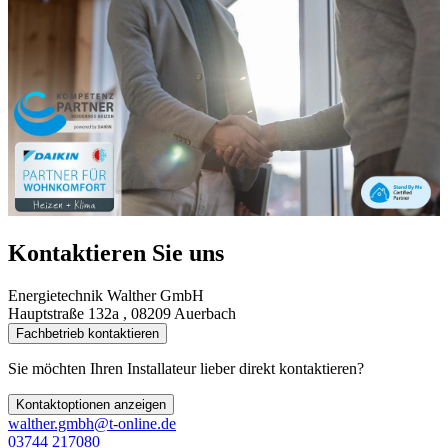
Kontaktieren Sie uns
Energietechnik Walther GmbH
Hauptstraße 132a , 08209 Auerbach
Fachbetrieb kontaktieren
Sie möchten Ihren Installateur lieber direkt kontaktieren?
Kontaktoptionen anzeigen
walther.gmbh@t-online.de
03744 217080