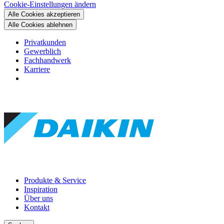
Cookie-Einstellungen ändern
Alle Cookies akzeptieren
Alle Cookies ablehnen
Privatkunden
Gewerblich
Fachhandwerk
Karriere
Produkte & Service
Inspiration
Über uns
Kontakt