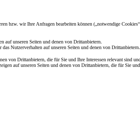
gieren bzw. wir Ihre Anfragen bearbeiten können („notwendige Cookies“
en auf unseren Seiten und denen von Drittanbietern.
 das Nutzerverhalten auf unseren Seiten und denen von Drittanbietern.
n von Drittanbietern, die für Sie und Ihre Interessen relevant sind 
en auf unseren Seiten und denen von Drittanbietern, die für Sie und I