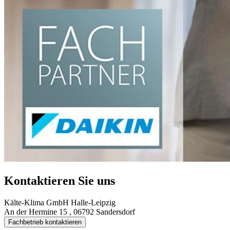
Kontaktieren Sie uns
Kälte-Klima GmbH Halle-Leipzig
An der Hermine 15 , 06792 Sandersdorf
Fachbetrieb kontaktieren