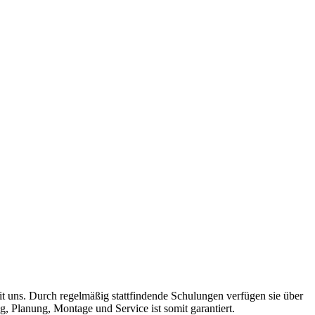
t uns. Durch regelmäßig stattfindende Schulungen verfügen sie über
, Planung, Montage und Service ist somit garantiert.