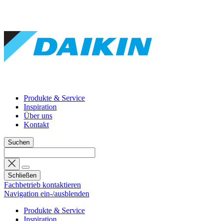
Produkte & Service
Inspiration
Über uns
Kontakt
Suchen
Schließen
Fachbetrieb kontaktieren
Navigation ein-/ausblenden
Produkte & Service
Inspiration