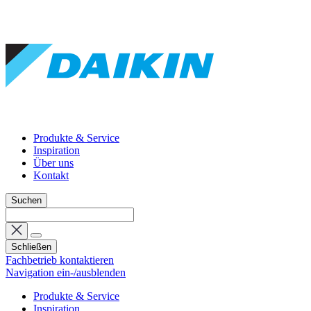
Produkte & Service
Inspiration
Über uns
Kontakt
Suchen
Schließen
Fachbetrieb kontaktieren
Navigation ein-/ausblenden
Produkte & Service
Inspiration