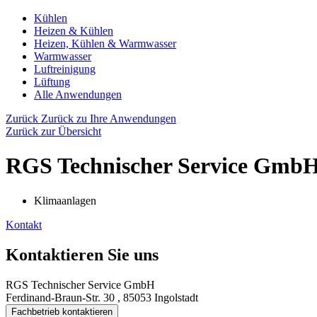
Kühlen
Heizen & Kühlen
Heizen, Kühlen & Warmwasser
Warmwasser
Luftreinigung
Lüftung
Alle Anwendungen
Zurück
Zurück zu Ihre Anwendungen
Zurück zur Übersicht
RGS Technischer Service Gmb
Klimaanlagen
Kontakt
Kontaktieren Sie uns
RGS Technischer Service GmbH
Ferdinand-Braun-Str. 30 , 85053 Ingolstadt
Fachbetrieb kontaktieren