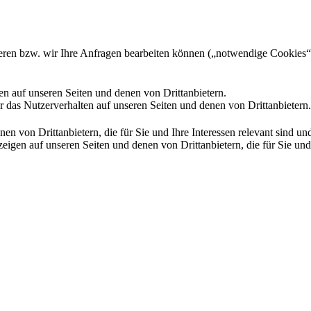
gieren bzw. wir Ihre Anfragen bearbeiten können („notwendige Cookies“
en auf unseren Seiten und denen von Drittanbietern.
 das Nutzerverhalten auf unseren Seiten und denen von Drittanbietern.
n von Drittanbietern, die für Sie und Ihre Interessen relevant sind 
en auf unseren Seiten und denen von Drittanbietern, die für Sie und I