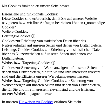
Mit Cookies funktioniert unsere Seite besser
Essenzielle und funktionale Cookies:
Diese Cookies sind erforderlich, damit Sie auf unserer Website
navigieren bzw. wir Ihre Anfragen bearbeiten können („notwendige
Cookies“).
Weitere Cookies:
Leistungs-Cookies
ⓘ
Cookies zur Erhebung von statistischen Daten über das
Nutzerverhalten auf unseren Seiten und denen von Drittanbietern.
Leistungs-Cookies
Cookies zur Erhebung von statistischen Daten
über das Nutzerverhalten auf unseren Seiten und denen von
Drittanbietern.
Werbe- bzw. Targeting-Cookies
ⓘ
Cookies zur Steuerung von Werbeanzeigen auf unseren Seiten und
denen von Drittanbietern, die für Sie und Ihre Interessen relevant
sind und die Effizienz unserer Werbekampagnen messen.
Werbe- bzw. Targeting-Cookies
Cookies zur Steuerung von
Werbeanzeigen auf unseren Seiten und denen von Drittanbietern,
die für Sie und Ihre Interessen relevant sind und die Effizienz
unserer Werbekampagnen messen.
In unseren
Hinweisen zu Cookies
erfahren Sie mehr.