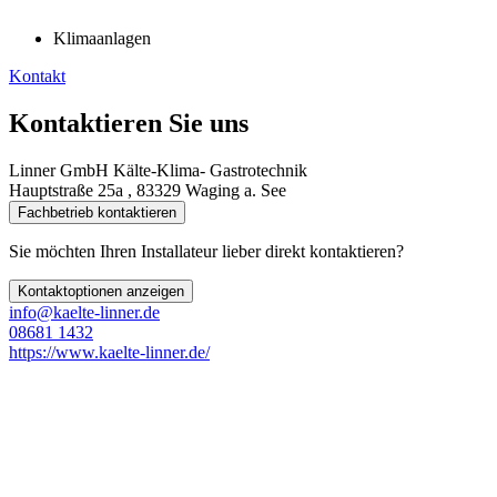
Klimaanlagen
Kontakt
Kontaktieren Sie uns
Linner GmbH Kälte-Klima- Gastrotechnik
Hauptstraße 25a , 83329 Waging a. See
Fachbetrieb kontaktieren
Sie möchten Ihren Installateur lieber direkt kontaktieren?
Kontaktoptionen anzeigen
info@kaelte-linner.de
08681 1432
https://www.kaelte-linner.de/