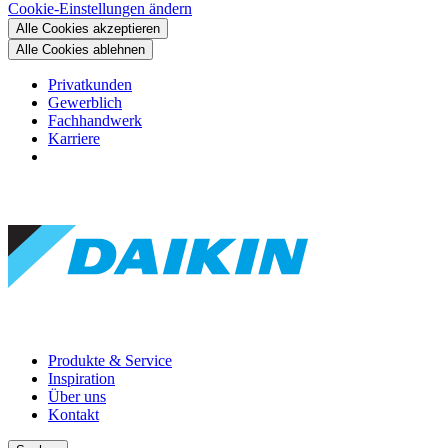
Cookie-Einstellungen ändern
Alle Cookies akzeptieren
Alle Cookies ablehnen
Privatkunden
Gewerblich
Fachhandwerk
Karriere
Produkte & Service
Inspiration
Über uns
Kontakt