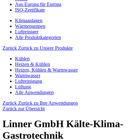
Aus Europa für Europa
ISO-Zertifikate
Klimaanlagen
Wärmepumpen
Luftreiniger
Alle Produktkategorien
Zurück
Zurück zu Unsere Produkte
Kühlen
Heizen & Kühlen
Heizen, Kühlen & Warmwasser
Warmwasser
Luftreinigung
Lüftung
Alle Anwendungen
Zurück
Zurück zu Ihre Anwendungen
Zurück zur Übersicht
Linner GmbH Kälte-Klima-
Gastrotechnik