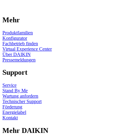
Mehr
Produktfamilien
Konfigurator
Fachbetrieb finden
Virtual Experience Center
Über DAIKIN
Pressemeldungen
Support
Service
Stand By Me
Wartung anfordern
Technischer Support
Förderung
Energielabel
Kontakt
Mehr DAIKIN