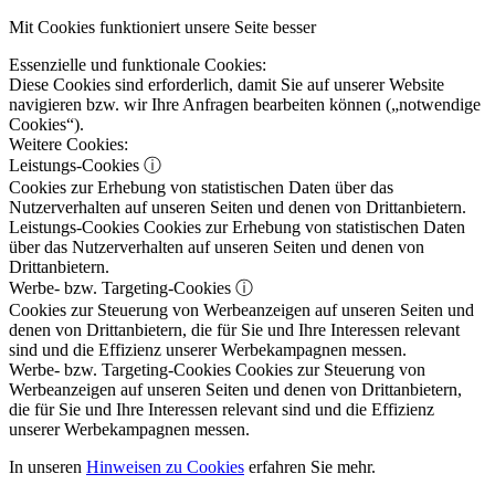
Mit Cookies funktioniert unsere Seite besser
Essenzielle und funktionale Cookies:
Diese Cookies sind erforderlich, damit Sie auf unserer Website
navigieren bzw. wir Ihre Anfragen bearbeiten können („notwendige
Cookies“).
Weitere Cookies:
Leistungs-Cookies
ⓘ
Cookies zur Erhebung von statistischen Daten über das
Nutzerverhalten auf unseren Seiten und denen von Drittanbietern.
Leistungs-Cookies
Cookies zur Erhebung von statistischen Daten
über das Nutzerverhalten auf unseren Seiten und denen von
Drittanbietern.
Werbe- bzw. Targeting-Cookies
ⓘ
Cookies zur Steuerung von Werbeanzeigen auf unseren Seiten und
denen von Drittanbietern, die für Sie und Ihre Interessen relevant
sind und die Effizienz unserer Werbekampagnen messen.
Werbe- bzw. Targeting-Cookies
Cookies zur Steuerung von
Werbeanzeigen auf unseren Seiten und denen von Drittanbietern,
die für Sie und Ihre Interessen relevant sind und die Effizienz
unserer Werbekampagnen messen.
In unseren
Hinweisen zu Cookies
erfahren Sie mehr.