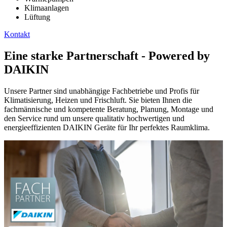
Klimaanlagen
Lüftung
Kontakt
Eine starke Partnerschaft - Powered by
DAIKIN
Unsere Partner sind unabhängige Fachbetriebe und Profis für
Klimatisierung, Heizen und Frischluft. Sie bieten Ihnen die
fachmännische und kompetente Beratung, Planung, Montage und
den Service rund um unsere qualitativ hochwertigen und
energieeffizienten DAIKIN Geräte für Ihr perfektes Raumklima.