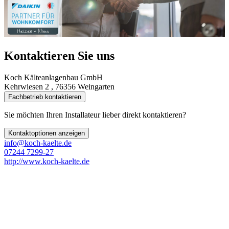
Kontaktieren Sie uns
Koch Kälteanlagenbau GmbH
Kehrwiesen 2 , 76356 Weingarten
Fachbetrieb kontaktieren
Sie möchten Ihren Installateur lieber direkt kontaktieren?
Kontaktoptionen anzeigen
info@koch-kaelte.de
07244 7299-27
http://www.koch-kaelte.de