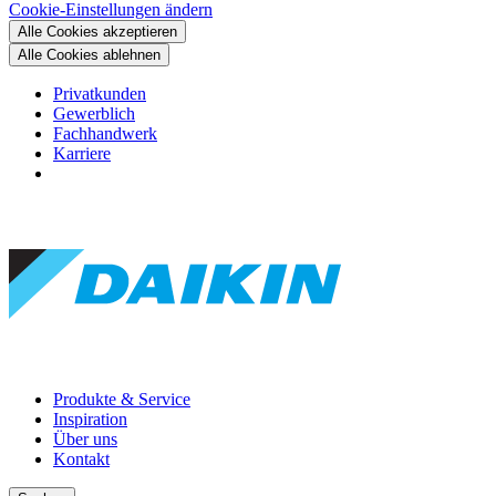
Cookie-Einstellungen ändern
Alle Cookies akzeptieren
Alle Cookies ablehnen
Privatkunden
Gewerblich
Fachhandwerk
Karriere
Produkte & Service
Inspiration
Über uns
Kontakt