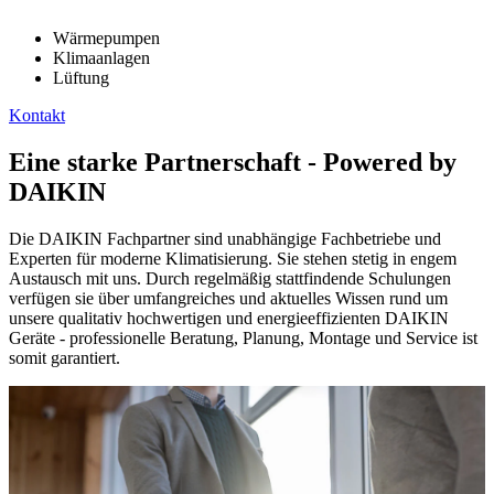
Wärmepumpen
Klimaanlagen
Lüftung
Kontakt
Eine starke Partnerschaft - Powered by
DAIKIN
Die DAIKIN Fachpartner sind unabhängige Fachbetriebe und
Experten für moderne Klimatisierung. Sie stehen stetig in engem
Austausch mit uns. Durch regelmäßig stattfindende Schulungen
verfügen sie über umfangreiches und aktuelles Wissen rund um
unsere qualitativ hochwertigen und energieeffizienten DAIKIN
Geräte - professionelle Beratung, Planung, Montage und Service ist
somit garantiert.