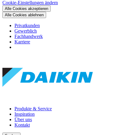
Cookie-Einstellungen ändern
Alle Cookies akzeptieren
Alle Cookies ablehnen
Privatkunden
Gewerblich
Fachhandwerk
Karriere
Produkte & Service
Inspiration
Über uns
Kontakt