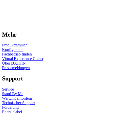
Mehr
Produktfamilien
Konfigurator
Fachbetrieb finden
Virtual Experience Center
Über DAIKIN
Pressemeldungen
Support
Service
Stand By Me
Wartung anfordern
Technischer Support
Förderung
Energielabel