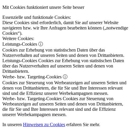
Mit Cookies funktioniert unsere Seite besser
Essenzielle und funktionale Cookies:
Diese Cookies sind erforderlich, damit Sie auf unserer Website
navigieren bzw. wir Ihre Anfragen bearbeiten können („notwendige
Cookies“).
Weitere Cookies:
Leistungs-Cookies
ⓘ
Cookies zur Erhebung von statistischen Daten über das
Nutzerverhalten auf unseren Seiten und denen von Drittanbietern.
Leistungs-Cookies
Cookies zur Erhebung von statistischen Daten
über das Nutzerverhalten auf unseren Seiten und denen von
Drittanbietern.
Werbe- bzw. Targeting-Cookies
ⓘ
Cookies zur Steuerung von Werbeanzeigen auf unseren Seiten und
denen von Drittanbietern, die für Sie und Ihre Interessen relevant
sind und die Effizienz unserer Werbekampagnen messen.
Werbe- bzw. Targeting-Cookies
Cookies zur Steuerung von
Werbeanzeigen auf unseren Seiten und denen von Drittanbietern,
die für Sie und Ihre Interessen relevant sind und die Effizienz
unserer Werbekampagnen messen.
In unseren
Hinweisen zu Cookies
erfahren Sie mehr.