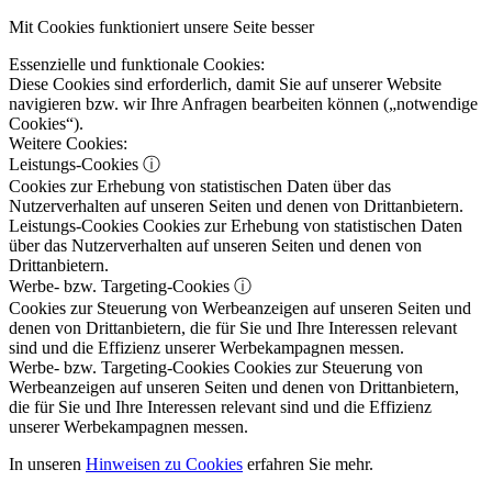
Mit Cookies funktioniert unsere Seite besser
Essenzielle und funktionale Cookies:
Diese Cookies sind erforderlich, damit Sie auf unserer Website
navigieren bzw. wir Ihre Anfragen bearbeiten können („notwendige
Cookies“).
Weitere Cookies:
Leistungs-Cookies
ⓘ
Cookies zur Erhebung von statistischen Daten über das
Nutzerverhalten auf unseren Seiten und denen von Drittanbietern.
Leistungs-Cookies
Cookies zur Erhebung von statistischen Daten
über das Nutzerverhalten auf unseren Seiten und denen von
Drittanbietern.
Werbe- bzw. Targeting-Cookies
ⓘ
Cookies zur Steuerung von Werbeanzeigen auf unseren Seiten und
denen von Drittanbietern, die für Sie und Ihre Interessen relevant
sind und die Effizienz unserer Werbekampagnen messen.
Werbe- bzw. Targeting-Cookies
Cookies zur Steuerung von
Werbeanzeigen auf unseren Seiten und denen von Drittanbietern,
die für Sie und Ihre Interessen relevant sind und die Effizienz
unserer Werbekampagnen messen.
In unseren
Hinweisen zu Cookies
erfahren Sie mehr.