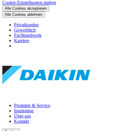
Cookie-Einstellungen ändern
Alle Cookies akzeptieren
Alle Cookies ablehnen
Privatkunden
Gewerblich
Fachhandwerk
Karriere
Produkte & Service
Inspiration
Über uns
Kontakt