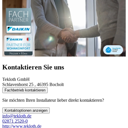
Kontaktieren Sie uns
Tekloth GmbH
Schlavenhorst 25 , 46395 Bocholt
Fachbetrieb kontaktieren
Sie möchten Ihren Installateur lieber direkt kontaktieren?
Kontaktoptionen anzeigen
info@tekloth.de
02871 2520-0
http://www.tekloth.de