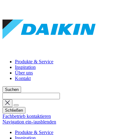
Produkte & Service
Inspiration
Über uns
Kontakt
Suchen
Schließen
Fachbetrieb kontaktieren
Navigation ein-/ausblenden
Produkte & Service
Inspiration