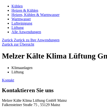
Kühlen
Heizen & Kühlen
Heizen, Kühlen & Warmwasser
Warmwasser
Luftreinigung
Lüftung
Alle Anwendungen
Zurück
Zurück zu Ihre Anwendungen
Zurück zur Übersicht
Melzer Kälte Klima Lüftung 
Klimaanlagen
Lüftung
Kontakt
Kontaktieren Sie uns
Melzer Kälte Klima Lüftung GmbH Mainz
Falkensteiner Straße 75 , 55129 Mainz