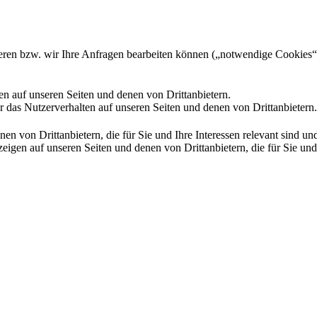
gieren bzw. wir Ihre Anfragen bearbeiten können („notwendige Cookies“
en auf unseren Seiten und denen von Drittanbietern.
 das Nutzerverhalten auf unseren Seiten und denen von Drittanbietern.
n von Drittanbietern, die für Sie und Ihre Interessen relevant sind 
en auf unseren Seiten und denen von Drittanbietern, die für Sie und I