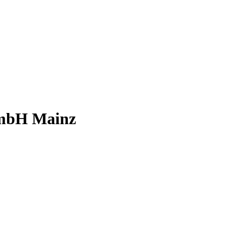
GmbH Mainz