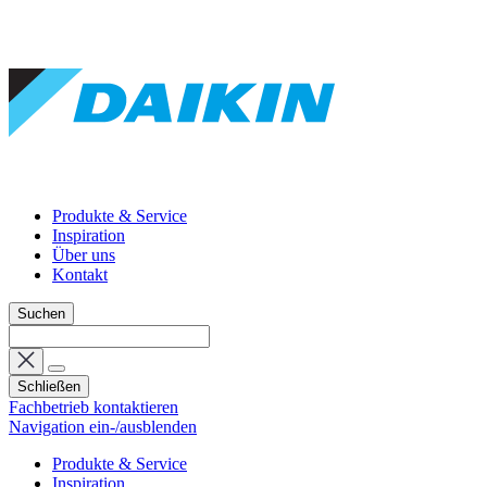
Produkte & Service
Inspiration
Über uns
Kontakt
Suchen
Schließen
Fachbetrieb kontaktieren
Navigation ein-/ausblenden
Produkte & Service
Inspiration