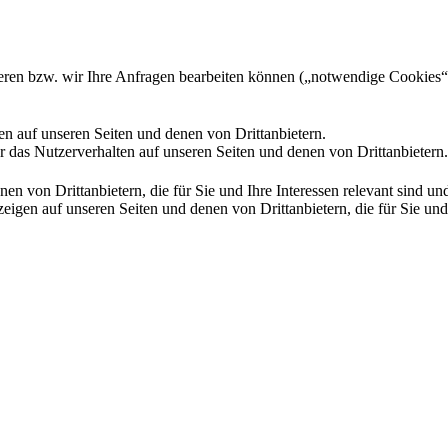
gieren bzw. wir Ihre Anfragen bearbeiten können („notwendige Cookies“
en auf unseren Seiten und denen von Drittanbietern.
 das Nutzerverhalten auf unseren Seiten und denen von Drittanbietern.
n von Drittanbietern, die für Sie und Ihre Interessen relevant sind 
en auf unseren Seiten und denen von Drittanbietern, die für Sie und I