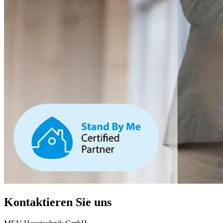
Kontaktieren Sie uns