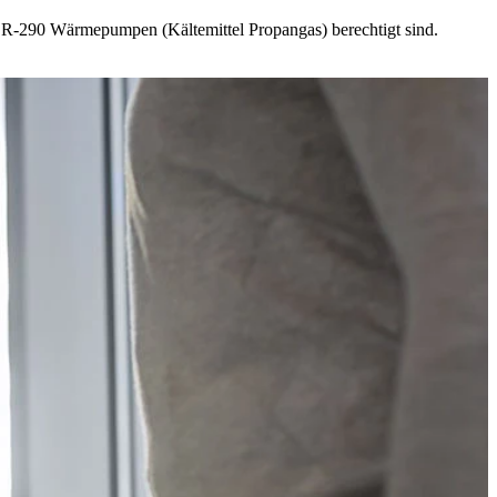
IN R-290 Wärmepumpen (Kältemittel Propangas) berechtigt sind.