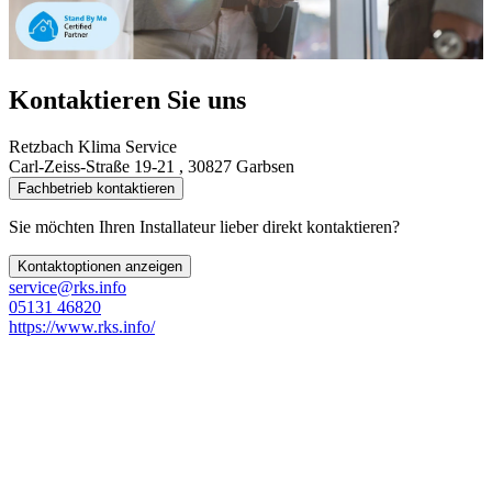
Kontaktieren Sie uns
Retzbach Klima Service
Carl-Zeiss-Straße 19-21 , 30827 Garbsen
Fachbetrieb kontaktieren
Sie möchten Ihren Installateur lieber direkt kontaktieren?
Kontaktoptionen anzeigen
service@rks.info
05131 46820
https://www.rks.info/