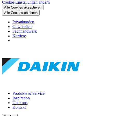
Cookie-Einstellungen ändern
Alle Cookies akzeptieren
Alle Cookies ablehnen
Privatkunden
Gewerblich
Fachhandwerk
Karriere
Produkte & Service
Inspiration
Über uns
Kontakt