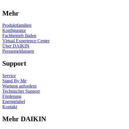
Mehr
Produktfamilien
Konfigurator
Fachbetrieb finden
Virtual Experience Center
Über DAIKIN
Pressemeldungen
Support
Service
Stand By Me
Wartung anfordern
Technischer Support
Förderung
Energielabel
Kontakt
Mehr DAIKIN