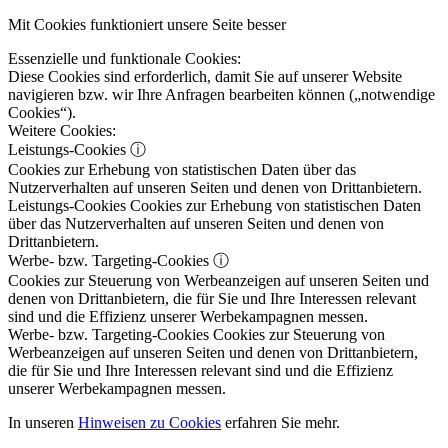
Mit Cookies funktioniert unsere Seite besser
Essenzielle und funktionale Cookies:
Diese Cookies sind erforderlich, damit Sie auf unserer Website
navigieren bzw. wir Ihre Anfragen bearbeiten können („notwendige
Cookies“).
Weitere Cookies:
Leistungs-Cookies
ⓘ
Cookies zur Erhebung von statistischen Daten über das
Nutzerverhalten auf unseren Seiten und denen von Drittanbietern.
Leistungs-Cookies
Cookies zur Erhebung von statistischen Daten
über das Nutzerverhalten auf unseren Seiten und denen von
Drittanbietern.
Werbe- bzw. Targeting-Cookies
ⓘ
Cookies zur Steuerung von Werbeanzeigen auf unseren Seiten und
denen von Drittanbietern, die für Sie und Ihre Interessen relevant
sind und die Effizienz unserer Werbekampagnen messen.
Werbe- bzw. Targeting-Cookies
Cookies zur Steuerung von
Werbeanzeigen auf unseren Seiten und denen von Drittanbietern,
die für Sie und Ihre Interessen relevant sind und die Effizienz
unserer Werbekampagnen messen.
In unseren
Hinweisen zu Cookies
erfahren Sie mehr.