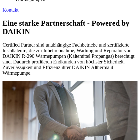
Kontakt
Eine starke Partnerschaft - Powered by
DAIKIN
Certified Partner sind unabhängige Fachbetriebe und zertifizierte
Installateure, die zur Inbetriebnahme, Wartung und Reparatur von
DAIKIN R-290 Wärmepumpen (Kältemittel Propangas) berechtigt
sind. Dadurch profitieren Endkunden von höchster Sicherheit,
Zuverlässigkeit und Effizienz ihrer DAIKIN Altherma 4
Wärmepumpe.