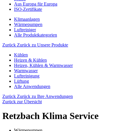
Aus Europa für Europa
ISO-Zertifikate
Klimaanlagen
Wärmepumpen
Luftreiniger
Alle Produktkategorien
Zurück
Zurück zu Unsere Produkte
Kühlen
Heizen & Kühlen
Heizen, Kühlen & Warmwasser
Warmwasser
Luftreinigung
Lüftung
Alle Anwendungen
Zurück
Zurück zu Ihre Anwendungen
Zurück zur Übersicht
Retzbach Klima Service
Wärmepumpen