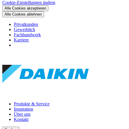
Cookie-Einstellungen ändern
Alle Cookies akzeptieren
Alle Cookies ablehnen
Privatkunden
Gewerblich
Fachhandwerk
Karriere
Produkte & Service
Inspiration
Über uns
Kontakt