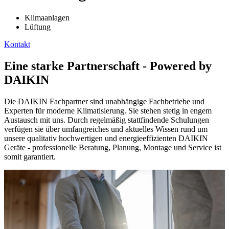
Klimaanlagen
Lüftung
Kontakt
Eine starke Partnerschaft - Powered by
DAIKIN
Die DAIKIN Fachpartner sind unabhängige Fachbetriebe und
Experten für moderne Klimatisierung. Sie stehen stetig in engem
Austausch mit uns. Durch regelmäßig stattfindende Schulungen
verfügen sie über umfangreiches und aktuelles Wissen rund um
unsere qualitativ hochwertigen und energieeffizienten DAIKIN
Geräte - professionelle Beratung, Planung, Montage und Service ist
somit garantiert.