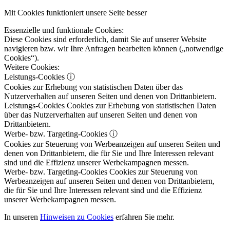
Mit Cookies funktioniert unsere Seite besser
Essenzielle und funktionale Cookies:
Diese Cookies sind erforderlich, damit Sie auf unserer Website
navigieren bzw. wir Ihre Anfragen bearbeiten können („notwendige
Cookies“).
Weitere Cookies:
Leistungs-Cookies
ⓘ
Cookies zur Erhebung von statistischen Daten über das
Nutzerverhalten auf unseren Seiten und denen von Drittanbietern.
Leistungs-Cookies
Cookies zur Erhebung von statistischen Daten
über das Nutzerverhalten auf unseren Seiten und denen von
Drittanbietern.
Werbe- bzw. Targeting-Cookies
ⓘ
Cookies zur Steuerung von Werbeanzeigen auf unseren Seiten und
denen von Drittanbietern, die für Sie und Ihre Interessen relevant
sind und die Effizienz unserer Werbekampagnen messen.
Werbe- bzw. Targeting-Cookies
Cookies zur Steuerung von
Werbeanzeigen auf unseren Seiten und denen von Drittanbietern,
die für Sie und Ihre Interessen relevant sind und die Effizienz
unserer Werbekampagnen messen.
In unseren
Hinweisen zu Cookies
erfahren Sie mehr.