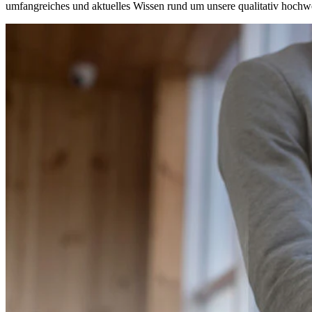
umfangreiches und aktuelles Wissen rund um unsere qualitativ hochwe