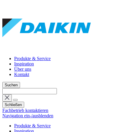
Produkte & Service
Inspiration
Über uns
Kontakt
Suchen
Schließen
Fachbetrieb kontaktieren
Navigation ein-/ausblenden
Produkte & Service
Inspiration