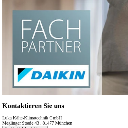
Kontaktieren Sie uns
Luka Kälte-Klimatechnik GmbH
Meglinger Straße 43 , 81477 München