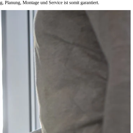
, Planung, Montage und Service ist somit garantiert.