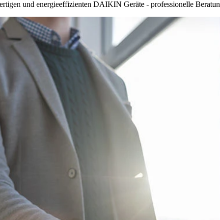
rtigen und energieeffizienten DAIKIN Geräte - professionelle Beratung