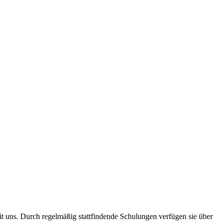
t uns. Durch regelmäßig stattfindende Schulungen verfügen sie über