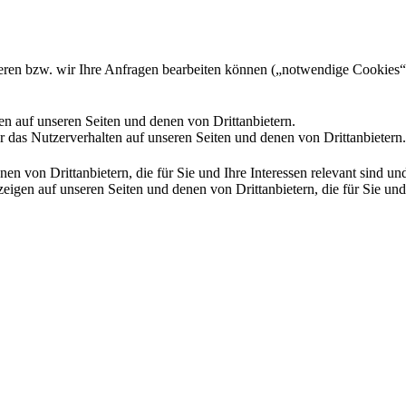
gieren bzw. wir Ihre Anfragen bearbeiten können („notwendige Cookies“
en auf unseren Seiten und denen von Drittanbietern.
 das Nutzerverhalten auf unseren Seiten und denen von Drittanbietern.
n von Drittanbietern, die für Sie und Ihre Interessen relevant sind 
en auf unseren Seiten und denen von Drittanbietern, die für Sie und I