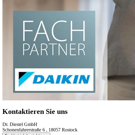
Kontaktieren Sie uns
Dr. Diestel GmbH
Schonenfahrerstraße 6 , 18057 Rostock