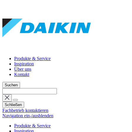
Produkte & Service
Inspiration
Über uns
Kontakt
Suchen
Schließen
Fachbetrieb kontaktieren
Navigation ein-/ausblenden
Produkte & Service
Inspiration