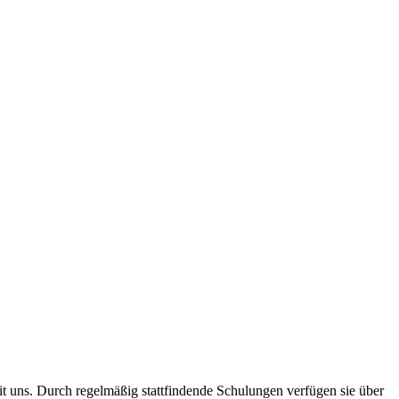
t uns. Durch regelmäßig stattfindende Schulungen verfügen sie über