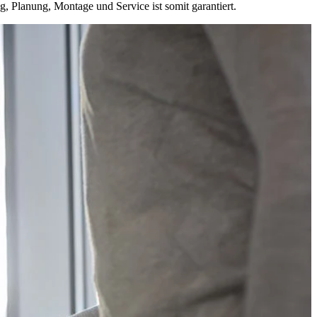
, Planung, Montage und Service ist somit garantiert.