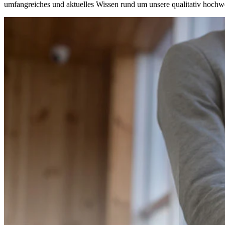
umfangreiches und aktuelles Wissen rund um unsere qualitativ hochwe