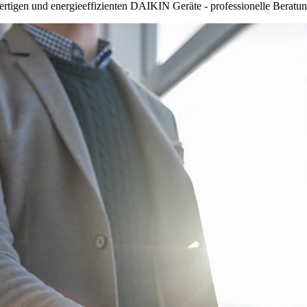
rtigen und energieeffizienten DAIKIN Geräte - professionelle Beratung