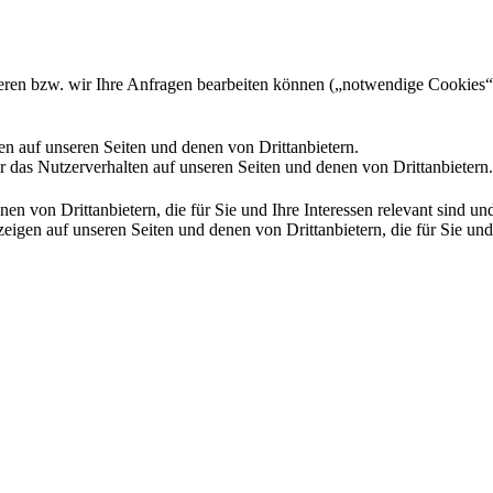
gieren bzw. wir Ihre Anfragen bearbeiten können („notwendige Cookies“
en auf unseren Seiten und denen von Drittanbietern.
 das Nutzerverhalten auf unseren Seiten und denen von Drittanbietern.
n von Drittanbietern, die für Sie und Ihre Interessen relevant sind 
en auf unseren Seiten und denen von Drittanbietern, die für Sie und I