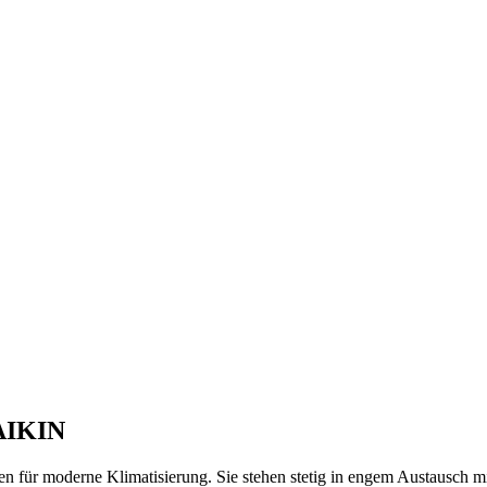
DAIKIN
für moderne Klimatisierung. Sie stehen stetig in engem Austausch mi