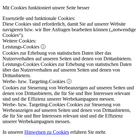
Mit Cookies funktioniert unsere Seite besser
Essenzielle und funktionale Cookies:
Diese Cookies sind erforderlich, damit Sie auf unserer Website
navigieren bzw. wir Ihre Anfragen bearbeiten können („notwendige
Cookies“).
Weitere Cookies:
Leistungs-Cookies
ⓘ
Cookies zur Erhebung von statistischen Daten über das
Nutzerverhalten auf unseren Seiten und denen von Drittanbietern.
Leistungs-Cookies
Cookies zur Erhebung von statistischen Daten
über das Nutzerverhalten auf unseren Seiten und denen von
Drittanbietern.
Werbe- bzw. Targeting-Cookies
ⓘ
Cookies zur Steuerung von Werbeanzeigen auf unseren Seiten und
denen von Drittanbietern, die für Sie und Ihre Interessen relevant
sind und die Effizienz unserer Werbekampagnen messen.
Werbe- bzw. Targeting-Cookies
Cookies zur Steuerung von
Werbeanzeigen auf unseren Seiten und denen von Drittanbietern,
die für Sie und Ihre Interessen relevant sind und die Effizienz
unserer Werbekampagnen messen.
In unseren
Hinweisen zu Cookies
erfahren Sie mehr.