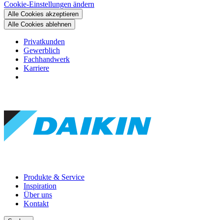
Cookie-Einstellungen ändern
Alle Cookies akzeptieren
Alle Cookies ablehnen
Privatkunden
Gewerblich
Fachhandwerk
Karriere
Produkte & Service
Inspiration
Über uns
Kontakt