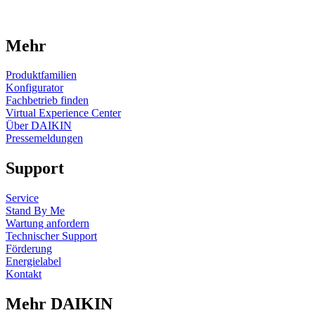
Mehr
Produktfamilien
Konfigurator
Fachbetrieb finden
Virtual Experience Center
Über DAIKIN
Pressemeldungen
Support
Service
Stand By Me
Wartung anfordern
Technischer Support
Förderung
Energielabel
Kontakt
Mehr DAIKIN