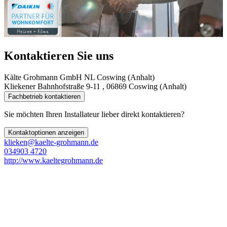
Kontaktieren Sie uns
Kälte Grohmann GmbH NL Coswing (Anhalt)
Kliekener Bahnhofstraße 9-11 , 06869 Coswing (Anhalt)
Fachbetrieb kontaktieren
Sie möchten Ihren Installateur lieber direkt kontaktieren?
Kontaktoptionen anzeigen
klieken@kaelte-grohmann.de
034903 4720
http://www.kaeltegrohmann.de