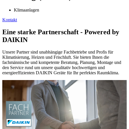
Klimaanlagen
Kontakt
Eine starke Partnerschaft - Powered by
DAIKIN
Unsere Partner sind unabhängige Fachbetriebe und Profis für
Klimatisierung, Heizen und Frischluft. Sie bieten Ihnen die
fachmännische und kompetente Beratung, Planung, Montage und
den Service rund um unsere qualitativ hochwertigen und
energieeffizienten DAIKIN Geräte für Ihr perfektes Raumklima.