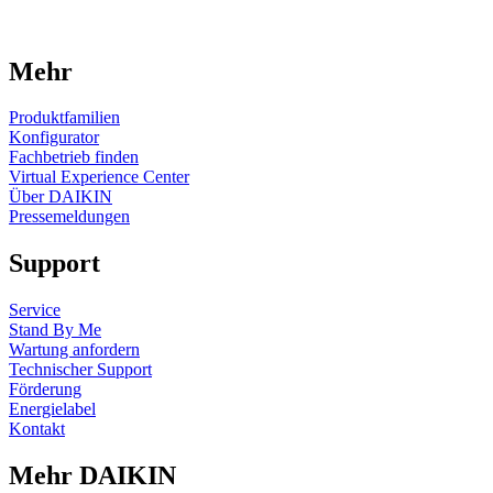
Mehr
Produktfamilien
Konfigurator
Fachbetrieb finden
Virtual Experience Center
Über DAIKIN
Pressemeldungen
Support
Service
Stand By Me
Wartung anfordern
Technischer Support
Förderung
Energielabel
Kontakt
Mehr DAIKIN