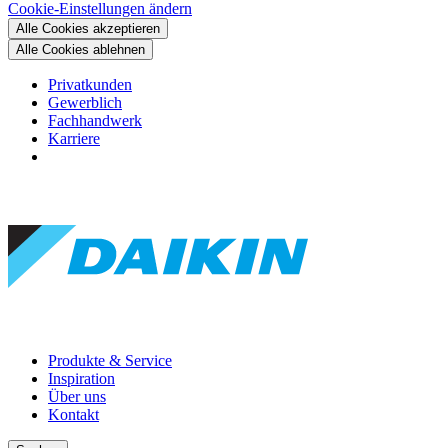
Cookie-Einstellungen ändern
Alle Cookies akzeptieren
Alle Cookies ablehnen
Privatkunden
Gewerblich
Fachhandwerk
Karriere
Produkte & Service
Inspiration
Über uns
Kontakt