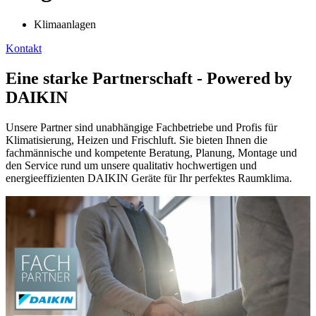
Klimaanlagen
Kontakt
Eine starke Partnerschaft - Powered by
DAIKIN
Unsere Partner sind unabhängige Fachbetriebe und Profis für
Klimatisierung, Heizen und Frischluft. Sie bieten Ihnen die
fachmännische und kompetente Beratung, Planung, Montage und
den Service rund um unsere qualitativ hochwertigen und
energieeffizienten DAIKIN Geräte für Ihr perfektes Raumklima.