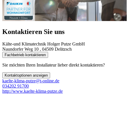
Kontaktieren Sie uns
Kälte-und Klimatechnik Holger Putze GmbH
Naundorfer Weg 10 , 04509 Delitzsch
Fachbetrieb kontaktieren
Sie möchten Ihren Installateur lieber direkt kontaktieren?
Kontaktoptionen anzeigen
kaelte-klima-putze@t-online.de
034202 91700
http://www.kaelte-klima-putze.de