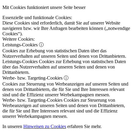
Mit Cookies funktioniert unsere Seite besser
Essenzielle und funktionale Cookies:
Diese Cookies sind erforderlich, damit Sie auf unserer Website
navigieren bzw. wir Ihre Anfragen bearbeiten können („notwendige
Cookies“).
Weitere Cookies:
Leistungs-Cookies
ⓘ
Cookies zur Erhebung von statistischen Daten über das
Nutzerverhalten auf unseren Seiten und denen von Drittanbietern.
Leistungs-Cookies
Cookies zur Erhebung von statistischen Daten
über das Nutzerverhalten auf unseren Seiten und denen von
Drittanbietern.
Werbe- bzw. Targeting-Cookies
ⓘ
Cookies zur Steuerung von Werbeanzeigen auf unseren Seiten und
denen von Drittanbietern, die für Sie und Ihre Interessen relevant
sind und die Effizienz unserer Werbekampagnen messen.
Werbe- bzw. Targeting-Cookies
Cookies zur Steuerung von
Werbeanzeigen auf unseren Seiten und denen von Drittanbietern,
die für Sie und Ihre Interessen relevant sind und die Effizienz
unserer Werbekampagnen messen.
In unseren
Hinweisen zu Cookies
erfahren Sie mehr.